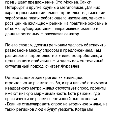
превышает предложение. Это Москва, Санкт-
Петербург и другие крупные мегаполисы. Для них
характерны высокие темпы строительства, высокие
заработные платы работающего населения, однако и
рост цен на жилищном рынке. На практике основные
объемы субсидирования направлялись именно в
данные регионы», — рассказал сенатор.
По его словам, другим регионам удалось обеспечить
равновесие между спросом и предложением. Там
развивается строительство, жилье востребовано, а
цены на него стабильны — и здесь важен точечный
ситуативный подход, считает Журавлев.
Однако в некоторых регионах жилищное
строительство развито слабо, и при низкой стоимости
квадратного метра жилья отсутствует спрос, проекты
имеют низкую маржинальность. Есть районы, где
практически не развит первичный рынок жилья.
«Если не стимулировать спрос на вторичное жилье, из
таких регионов люди будут уезжать. Когда мы