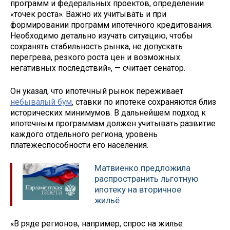
программ и федеральных проектов, определении
«точек роста». Важно их учитывать и при
формировании программ ипотечного кредитования.
Необходимо детально изучать ситуацию, чтобы
сохранять стабильность рынка, не допускать
перегрева, резкого роста цен и возможных
негативных последствий», — считает сенатор.
Он указал, что ипотечный рынок переживает
небывалый бум
, ставки по ипотеке сохраняются близ
исторических минимумов. В дальнейшем подход к
ипотечным программам должен учитывать развитие
каждого отдельного региона, уровень
платежеспособности его населения.
Матвиенко предложила
распространить льготную
ипотеку на вторичное
жильё
«В ряде регионов, например, спрос на жилье