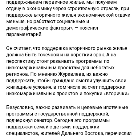
поддерживаем первичное жилье, мы получаем
отдачу в экономику через строительную отрасль, при
поддержке вторичного жилья экономической отдачи
меньше, но работают социальные и
демографические факторы», — пояснил
парламентарий.
Он считает, что поддержка вторичного рынка жилья
должна быть точечной и на короткий срок. А на
перспективу стоит развивать программы по
низкомаржинальным проектам для небогатых
регионов. По мнению Журавлева, их важно
поддержать, чтобы граждане смогли улучшить свои
жилищные условия, в том числе за счет поддержки
низкомаржинальных проектов и покупки «вторички».
Безусловно, важно развивать и целевые ипотечные
программы с государственной поддержкой,
подчеркнул сенатор. Сегодня это программы
поддержки семей с детьми, поддержки
специалистов, жителей Дальнего Востока, перечислил