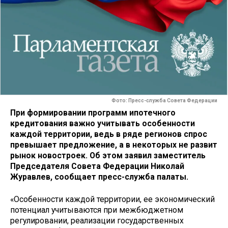
Фото: Пресс-служба Совета Федерации
При формировании программ ипотечного
кредитования важно учитывать особенности
каждой территории, ведь в ряде регионов спрос
превышает предложение, а в некоторых не развит
рынок новостроек. Об этом заявил заместитель
Председателя Совета Федерации Николай
Журавлев, сообщает пресс-служба палаты.
«Особенности каждой территории, ее экономический
потенциал учитываются при межбюджетном
регулировании, реализации государственных