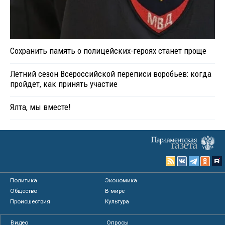
Сохранить память о полицейских-героях станет проще
Летний сезон Всероссийской переписи воробьев: когда
пройдет, как принять участие
Ялта, мы вместе!
Политика
Экономика
Общество
В мире
Происшествия
Культура
Видео
Опросы