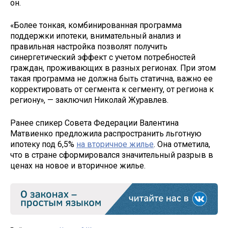
он.
«Более тонкая, комбинированная программа
поддержки ипотеки, внимательный анализ и
правильная настройка позволят получить
синергетический эффект с учетом потребностей
граждан, проживающих в разных регионах. При этом
такая программа не должна быть статична, важно ее
корректировать от сегмента к сегменту, от региона к
региону», — заключил Николай Журавлев.
Ранее спикер Совета Федерации Валентина
Матвиенко предложила распространить льготную
ипотеку под 6,5%
на вторичное жилье
. Она отметила,
что в стране сформировался значительный разрыв в
ценах на новое и вторичное жилье.