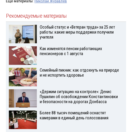
Ещё материалы:
Николай Журавлев
Рекомендуемые материалы
Особый статус и «Ветеран труда» за 25 лет
работы: какие меры поддержки получили
учителя
Как изменятся пенсии работающих
пенсионеров с 1 августа
Семейный пикник: как отдохнуть на природе
и не испортить здоровье
«Держим ситуацию на контроле»: Денис
Пушилин об освобождении Константиновки
и безопасности на дорогах Донбасса
Более 88 тысяч помещений оснастят
камерами в единый день голосования