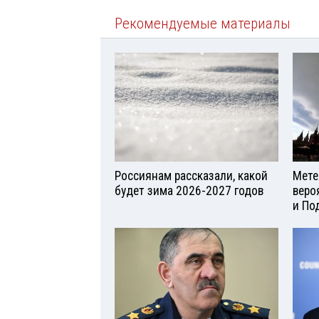
Рекомендуемые материалы
Россиянам рассказали, какой
Мете
будет зима 2026-2027 годов
веро
и По