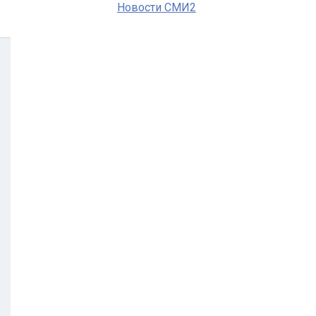
Новости СМИ2