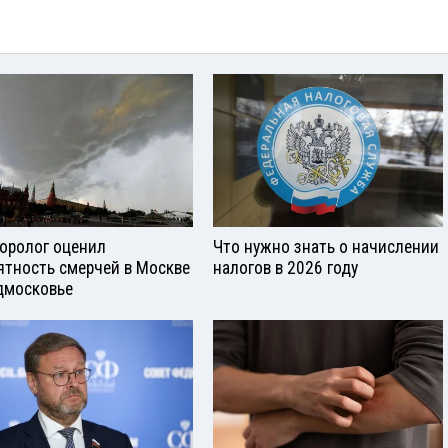
оролог оценил
Что нужно знать о начислении
ятность смерчей в Москве
налогов в 2026 году
дмосковье