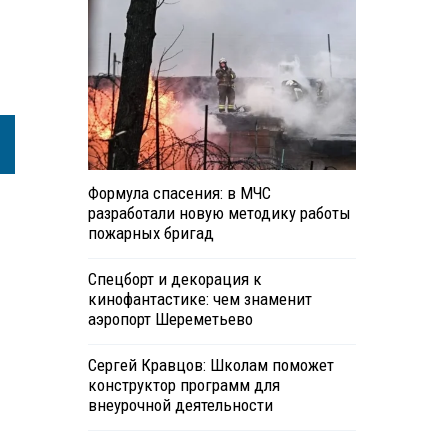
Формула спасения: в МЧС
разработали новую методику работы
пожарных бригад
Спецборт и декорация к
кинофантастике: чем знаменит
аэропорт Шереметьево
Сергей Кравцов: Школам поможет
конструктор программ для
внеурочной деятельности