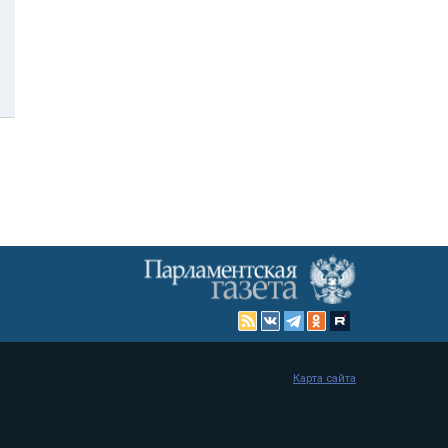
Карта сайта