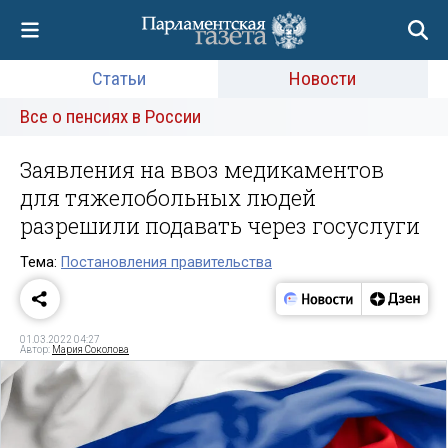
Статьи
Новости
Все о пенсиях в России
Заявления на ввоз медикаментов
для тяжелобольных людей
разрешили подавать через госуслуги
Тема:
Постановления правительства
01.03.2022 04:27
Автор:
Мария Соколова