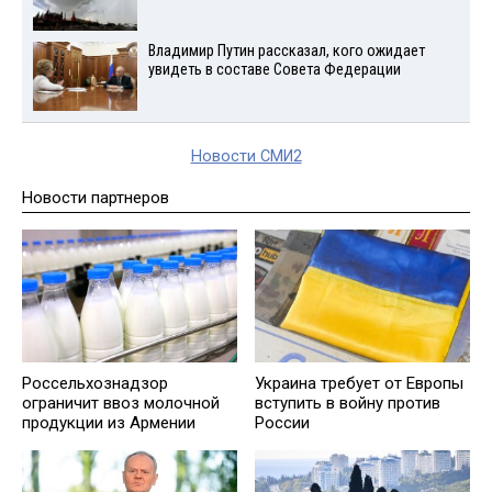
Владимир Путин рассказал, кого ожидает
увидеть в составе Совета Федерации
Новости СМИ2
Новости партнеров
Россельхознадзор
Украина требует от Европы
ограничит ввоз молочной
вступить в войну против
продукции из Армении
России