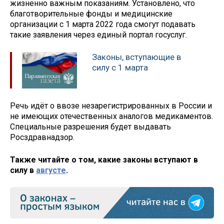
жизненно важным показаниям. Установлено, что
благотворительные фонды и медицинские
организации с 1 марта 2022 года смогут подавать
такие заявления через единый портал госуслуг.
Законы, вступающие в
силу с 1 марта
Речь идёт о ввозе незарегистрированных в России и
не имеющих отечественных аналогов медикаментов.
Специальные разрешения будет выдавать
Росздравнадзор.
Также читайте о том, какие законы вступают в
силу в
августе
.