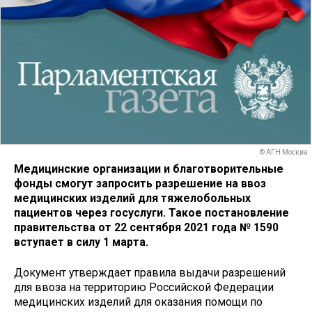
© АГН Москва
Медицинские организации и благотворительные
фонды смогут запросить разрешение на ввоз
медицинских изделий для тяжелобольных
пациентов через госуслуги. Такое постановление
правительства от 22 сентября 2021 года № 1590
вступает в силу 1 марта.
Документ утверждает правила выдачи разрешений
для ввоза на территорию Российской Федерации
медицинских изделий для оказания помощи по