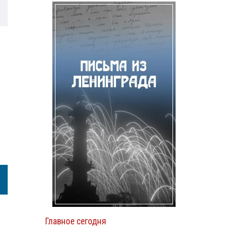
Главное сегодня