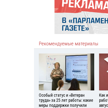
Рекомендуемые материалы
Особый статус и «Ветеран
Как 
труда» за 25 лет работы: какие
рабо
меры поддержки получили
авгу