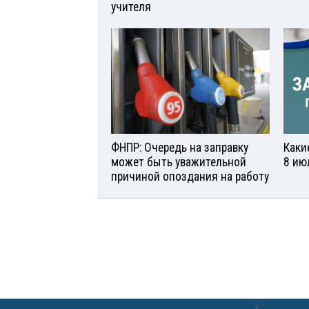
учителя
ФНПР: Очередь на заправку
Каки
может быть уважительной
8 ию
причиной опоздания на работу