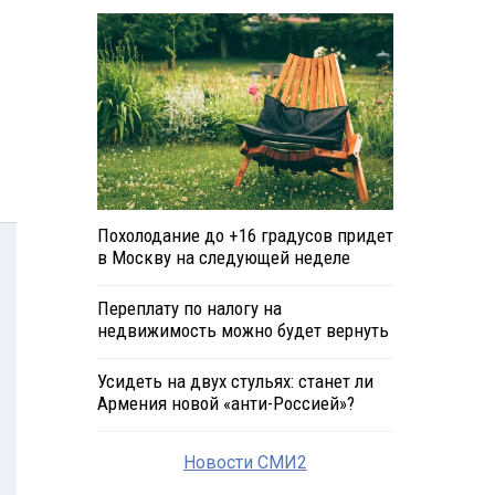
Похолодание до +16 градусов придет
в Москву на следующей неделе
Переплату по налогу на
недвижимость можно будет вернуть
Усидеть на двух стульях: станет ли
Армения новой «анти-Россией»?
Новости СМИ2