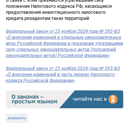
В связи с этим признаются утратившими силу
положения Налогового кодекса РФ, касающиеся
предоставления инвестиционного налогового
кредита резидентам таких территорий.
Федеральный закон от 23 ноября 2024 года № 392-ФЗ
«О внесении изменений в отдельные законодательные
акты Российской Федерации и признании утратившими
силу отдельных законодательных актов (положений
законодательных актов) Российской Федерации»
Федеральный закон от 23 ноября 2024 года № 393-ФЗ
«О внесении изменений в часть первую Налогового
кодекса Российской Федерации»
документы