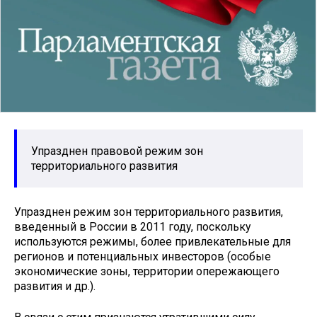
Упразднен правовой режим зон
территориального развития
Упразднен режим зон территориального развития,
введенный в России в 2011 году, поскольку
используются режимы, более привлекательные для
регионов и потенциальных инвесторов (особые
экономические зоны, территории опережающего
развития и др.).