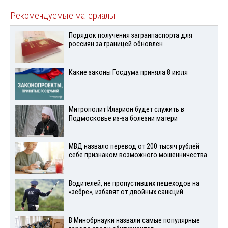
Рекомендуемые материалы
Порядок получения загранпаспорта для
россиян за границей обновлен
Какие законы Госдума приняла 8 июля
Митрополит Иларион будет служить в
Подмосковье из-за болезни матери
МВД назвало перевод от 200 тысяч рублей
себе признаком возможного мошенничества
Водителей, не пропустивших пешеходов на
«зебре», избавят от двойных санкций
В Минобрнауки назвали самые популярные