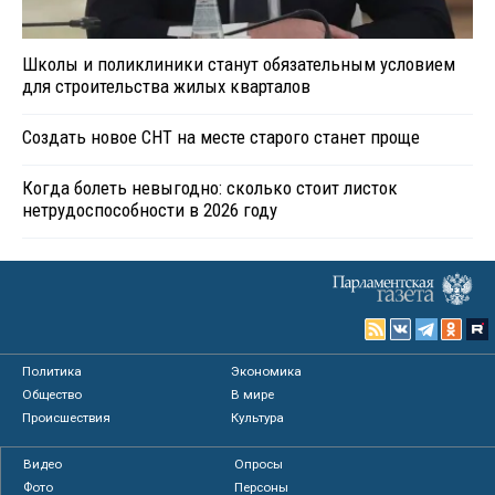
Школы и поликлиники станут обязательным условием
для строительства жилых кварталов
Создать новое СНТ на месте старого станет проще
Когда болеть невыгодно: сколько стоит листок
нетрудоспособности в 2026 году
Политика
Экономика
Общество
В мире
Происшествия
Культура
Видео
Опросы
Фото
Персоны