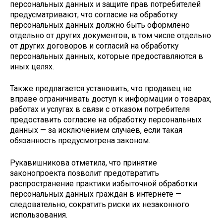
персональных данных и защите прав потребителей
предусматривают, что согласие на обработку
персональных данных должно быть оформлено
отдельно от других документов, в том числе отдельно
от других договоров и согласий на обработку
персональных данных, которые предоставляются в
иных целях.
Также предлагается установить, что продавец не
вправе ограничивать доступ к информации о товарах,
работах и услугах в связи с отказом потребителя
предоставить согласие на обработку персональных
данных — за исключением случаев, если такая
обязанность предусмотрена законом.
Рукавишникова отметила, что принятие
законопроекта позволит предотвратить
распространение практики избыточной обработки
персональных данных граждан в интернете —
следовательно, сократить риски их незаконного
использования.