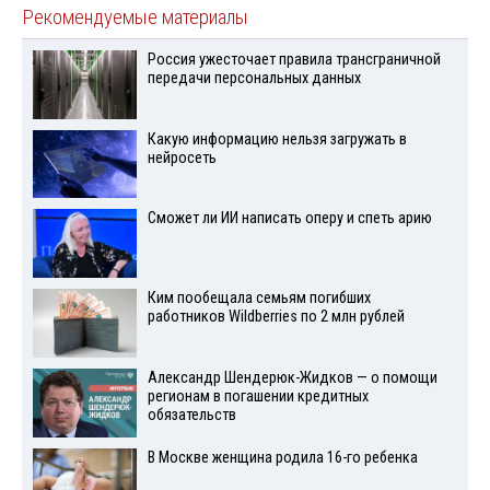
Рекомендуемые материалы
Россия ужесточает правила трансграничной
передачи персональных данных
Какую информацию нельзя загружать в
нейросеть
Сможет ли ИИ написать оперу и спеть арию
Ким пообещала семьям погибших
работников Wildberries по 2 млн рублей
Александр Шендерюк-Жидков — о помощи
регионам в погашении кредитных
обязательств
В Москве женщина родила 16-го ребенка