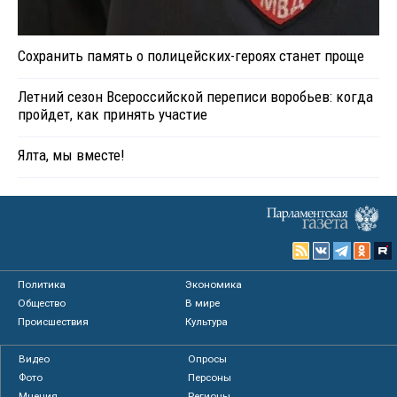
Сохранить память о полицейских-героях станет проще
Летний сезон Всероссийской переписи воробьев: когда
пройдет, как принять участие
Ялта, мы вместе!
Политика
Экономика
Общество
В мире
Происшествия
Культура
Видео
Опросы
Фото
Персоны
Мнения
Регионы