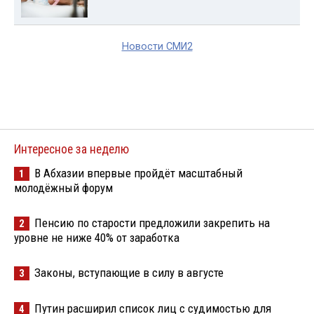
Новости СМИ2
Интересное за неделю
В Абхазии впервые пройдёт масштабный
1
молодёжный форум
Пенсию по старости предложили закрепить на
2
уровне не ниже 40% от заработка
Законы, вступающие в силу в августе
3
Путин расширил список лиц с судимостью для
4