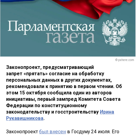
© pxhere.com
Законопроект, предусматривающий
запрет «прятать» согласие на обработку
персональных данных в других документах,
рекомендовали к принятию в первом чтении. Об
этом 15 октября сообщила один из авторов
инициативы, первый зампред Комитета Совета
Федерации по конституционному
законодательству и госстроительству
Ирина
Рукавишникова
.
Законопроект
был внесен
в Госдуму 24 июля. Его