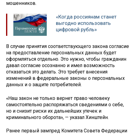
мошенников.
«Когда россиянам станет
выгодно использовать
цифровой рубль»
В случае принятия соответствующего закона согласие
на предоставление персональных данных будет
оформляться отдельно. Это нужно, чтобы гражданин
давал согласие осознанно и имел возможность
отказаться это делать. Это требует внесения
изменений в федеральные законы о персональных
данных и о защите потребителей.
«Наш закон не только вернет право человеку
самостоятельно распоряжаться сведениями о себе,
но и снизит риски их дальнейших утечек и
криминального оборота», — указал Хинштейн.
Ранее первый зампред Комитета Совета Федерации