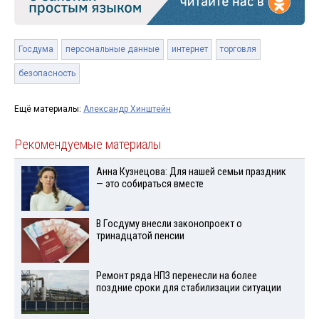
Госдума
персональные данные
интернет
торговля
безопасность
Ещё материалы:
Александр Хинштейн
Рекомендуемые материалы
Анна Кузнецова: Для нашей семьи праздник
— это собираться вместе
В Госдуму внесли законопроект о
тринадцатой пенсии
Ремонт ряда НПЗ перенесли на более
поздние сроки для стабилизации ситуации