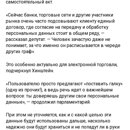
самостоятельный акт.
«Сейчас банки, торговые сети и другие участники
рынка очень часто подсовывают клиенту единый
договор, где согласие на передачу и обработку
персональных данных стоит в общем ряду, —
рассказал депутат. — Человек зачастую даже не
понимает, за что именно он расписывается в череде
других граф».
Это особенно актуально для электронной торговли,
подчеркнул Хинштейн.
«Пользователю просто предлагают «поставить галку»
(одну из прочих!), а ведь речь идет о важнейшем
вопросе: ты доверяешь другим свои персональные
данные», — продолжил парламентарий.
При этом не уточняется, как и с какой целью эти
данные будут использованы дальше, насколько
надежно они будут храниться и не попадут ли в руки