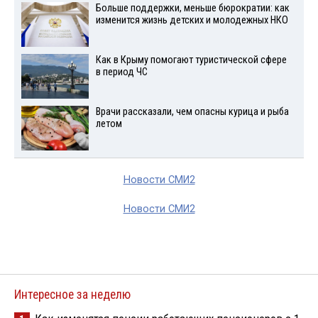
Больше поддержки, меньше бюрократии: как
изменится жизнь детских и молодежных НКО
Как в Крыму помогают туристической сфере
в период ЧС
Врачи рассказали, чем опасны курица и рыба
летом
Новости СМИ2
Новости СМИ2
Интересное за неделю