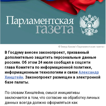
© Тимур Ханов/«Парламентская газета»
В Госдуму внесен законопроект, призванный
дополнительно защитить персональные данные
россиян. Об этом 24 июля сообщил в соцсети
глава Комитета по информационной политике,
информационным технологиям и связи
Александр
Хинштейн
. Законопроект размещен в электронной
базе палаты.
По словам Хинштейна, смысл инициативы
заключается в том, что согласие на обработку личных
данных всегда должно оформляться как