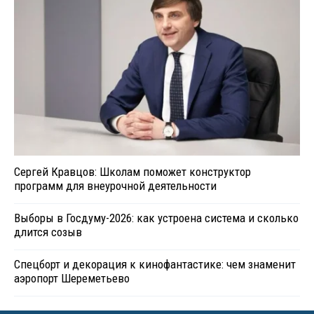
Сергей Кравцов: Школам поможет конструктор
программ для внеурочной деятельности
Выборы в Госдуму-2026: как устроена система и сколько
длится созыв
Спецборт и декорация к кинофантастике: чем знаменит
аэропорт Шереметьево