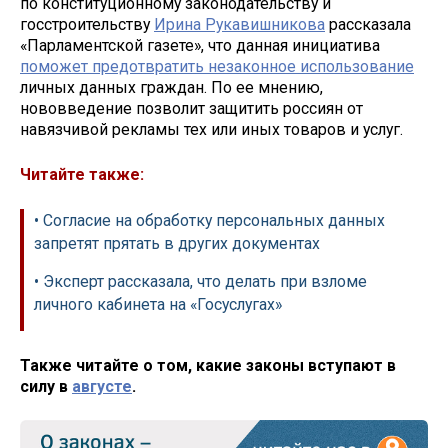
по конституционному законодательству и
госстроительству
Ирина Рукавишникова
рассказала
«Парламентской газете», что данная инициатива
поможет предотвратить незаконное использование
личных данных граждан. По ее мнению,
нововведение позволит защитить россиян от
навязчивой рекламы тех или иных товаров и услуг.
Читайте также:
• Согласие на обработку персональных данных
запретят прятать в других документах
• Эксперт рассказала, что делать при взломе
личного кабинета на «Госуслугах»
Также читайте о том, какие законы вступают в
силу в
августе
.