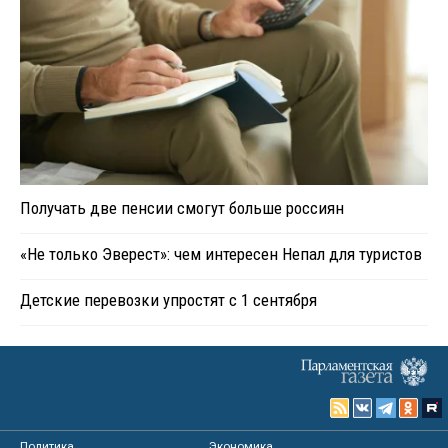
Получать две пенсии смогут больше россиян
«Не только Эверест»: чем интересен Непал для туристов
Детские перевозки упростят с 1 сентября
Политика
Экономика