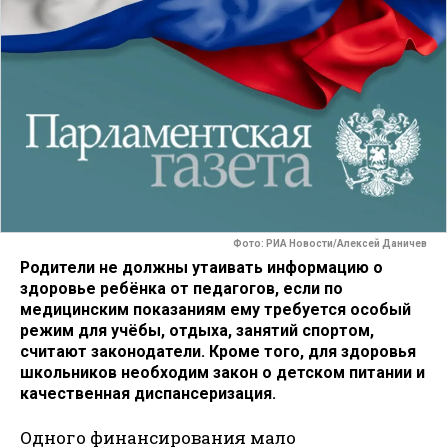
Фото: РИА Новости/Алексей Даничев
Родители не должны утаивать информацию о
здоровье ребёнка от педагогов, если по
медицинским показаниям ему требуется особый
режим для учёбы, отдыха, занятий спортом,
считают законодатели. Кроме того, для здоровья
школьников необходим закон о детском питании и
качественная диспансеризация.
Одного финансирования мало