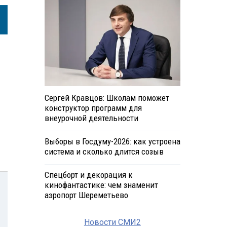
Сергей Кравцов: Школам поможет
конструктор программ для
внеурочной деятельности
Выборы в Госдуму-2026: как устроена
система и сколько длится созыв
Спецборт и декорация к
кинофантастике: чем знаменит
аэропорт Шереметьево
Новости СМИ2