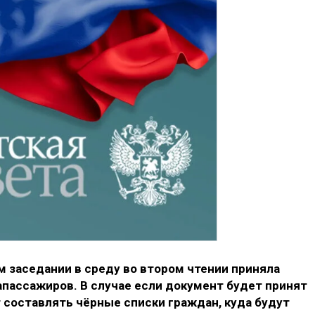
 заседании в среду во втором чтении приняла
апассажиров. В случае если документ будет принят
 составлять чёрные списки граждан, куда будут