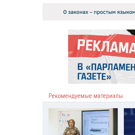
Рекомендуемые материалы