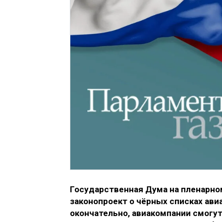
Государственная Дума на пленарном
законопроект о чёрных списках ави
окончательно, авиакомпании смогут