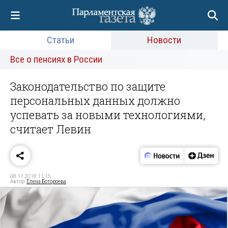
Статьи
Новости
Все о пенсиях в России
Законодательство по защите
персональных данных должно
успевать за новыми технологиями,
считает Левин
08.11.2018 11:15
Автор:
Елена Ботороева