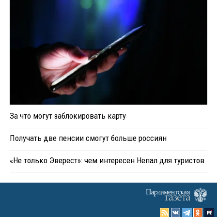
За что могут заблокировать карту
Получать две пенсии смогут больше россиян
«Не только Эверест»: чем интересен Непал для туристов