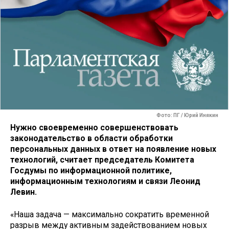
Фото: ПГ / Юрий Инякин
Нужно своевременно совершенствовать
законодательство в области обработки
персональных данных в ответ на появление новых
технологий, считает председатель Комитета
Госдумы по информационной политике,
информационным технологиям и связи Леонид
Левин.
«Наша задача — максимально сократить временной
разрыв между активным задействованием новых