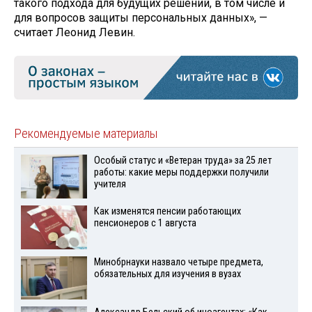
такого подхода для будущих решений, в том числе и
для вопросов защиты персональных данных», —
считает Леонид Левин.
Рекомендуемые материалы
Особый статус и «Ветеран труда» за 25 лет
работы: какие меры поддержки получили
учителя
Как изменятся пенсии работающих
пенсионеров с 1 августа
Минобрнауки назвало четыре предмета,
обязательных для изучения в вузах