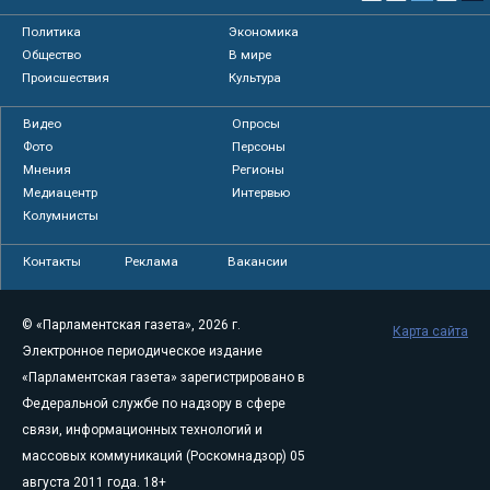
Политика
Экономика
Общество
В мире
Происшествия
Культура
Видео
Опросы
Фото
Персоны
Мнения
Регионы
Медиацентр
Интервью
Колумнисты
Контакты
Реклама
Вакансии
© «Парламентская газета», 2026 г.
Карта сайта
Электронное периодическое издание
«Парламентская газета» зарегистрировано в
Федеральной службе по надзору в сфере
связи, информационных технологий и
массовых коммуникаций (Роскомнадзор) 05
августа 2011 года. 18+