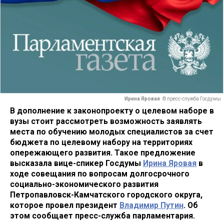
Ирина Яровая
© пресс-служба Госдумы
В дополнение к законопроекту о целевом наборе в
вузы стоит рассмотреть возможность заявлять
места по обучению молодых специалистов за счет
бюджета по целевому набору на территориях
опережающего развития. Такое предложение
высказала вице-спикер Госдумы
Ирина Яровая
в
ходе совещания по вопросам долгосрочного
социально-экономического развития
Петропавловск-Камчатского городского округа,
которое провел президент
Владимир Путин
. Об
этом сообщает пресс-служба парламентария.