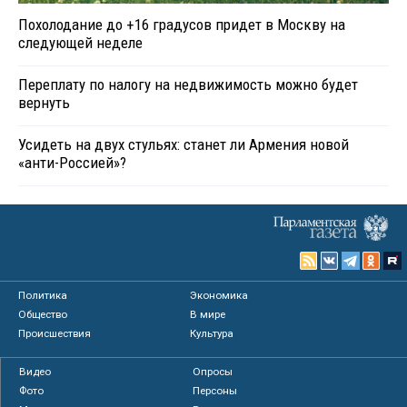
Похолодание до +16 градусов придет в Москву на
следующей неделе
Переплату по налогу на недвижимость можно будет
вернуть
Усидеть на двух стульях: станет ли Армения новой
«анти-Россией»?
Политика
Экономика
Общество
В мире
Происшествия
Культура
Видео
Опросы
Фото
Персоны