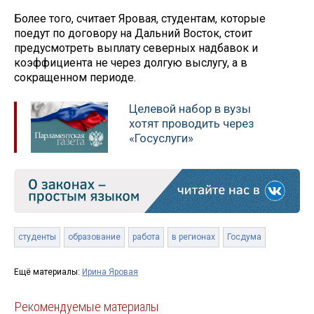
Более того, считает Яровая, студентам, которые
поедут по договору на Дальний Восток, стоит
предусмотреть выплату северных надбавок и
коэффициента не через долгую выслугу, а в
сокращенном периоде.
Целевой набор в вузы
хотят проводить через
«Госуслуги»
студенты
образование
работа
в регионах
Госдума
Ещё материалы:
Ирина Яровая
Рекомендуемые материалы