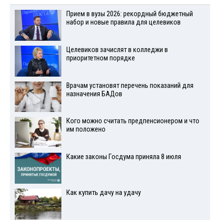
Прием в вузы 2026: рекордный бюджетный
набор и новые правила для целевиков
Целевиков зачислят в колледжи в
приоритетном порядке
Врачам установят перечень показаний для
назначения БАДов
Кого можно считать предпенсионером и что
им положено
Какие законы Госдума приняла 8 июля
Как купить дачу на удачу