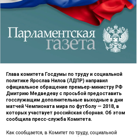
Глава комитета Госдумы по труду и социальной
политике Ярослав Нилов (ЛДПР) направил
официальное обращение премьер-министру РФ
Дмитрию Медведеву с просьбой предоставить
госслужащим дополнительные выходные в дни
матчей Чемпионата мира по футболу — 2018, в
которых участвует российская сборная. Об этом
сообщила пресс-служба Комитета.
Как сообщается, в Комитет по труду, социальной