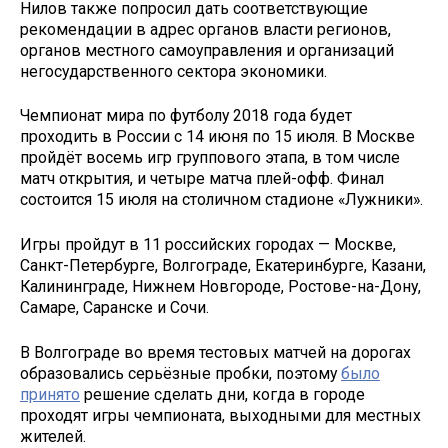
Нилов также попросил дать соответствующие
рекомендации в адрес органов власти регионов,
органов местного самоуправления и организаций
негосударственного сектора экономики.
Чемпионат мира по футболу 2018 года будет
проходить в России с 14 июня по 15 июля. В Москве
пройдёт восемь игр группового этапа, в том числе
матч открытия, и четыре матча плей-офф. Финал
состоится 15 июля на столичном стадионе «Лужники».
Игры пройдут в 11 российских городах — Москве,
Санкт-Петербурге, Волгограде, Екатеринбурге, Казани,
Калининграде, Нижнем Новгороде, Ростове-на-Дону,
Самаре, Саранске и Сочи.
В Волгограде во время тестовых матчей на дорогах
образовались серьёзные пробки, поэтому
было
принято
решение сделать дни, когда в городе
проходят игры чемпионата, выходными для местных
жителей.