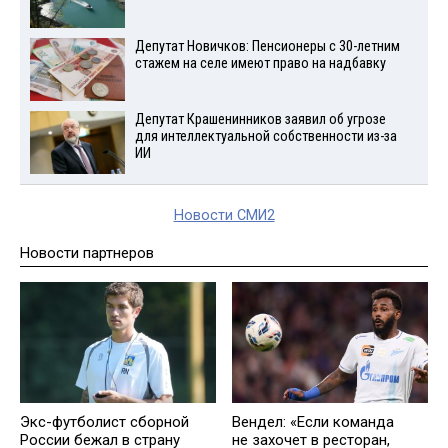
Депутат Новичков: Пенсионеры с 30-летним
стажем на селе имеют право на надбавку
Депутат Крашенинников заявил об угрозе
для интеллектуальной собственности из-за
ИИ
Новости СМИ2
Новости партнеров
Вендел: «Если команда
Экс-футболист сборной
не захочет в ресторан,
России бежал в страну