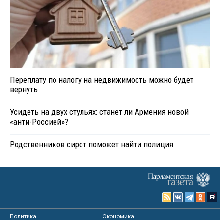
Переплату по налогу на недвижимость можно будет
вернуть
Усидеть на двух стульях: станет ли Армения новой
«анти-Россией»?
Родственников сирот поможет найти полиция
Политика
Экономика