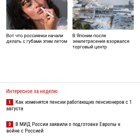
Вот что россиянки начали
В Японии после
делать с губами этим летом
землетрясения взорвался
торговый центр
Интересное за неделю
Как изменятся пенсии работающих пенсионеров с 1
1
августа
В МИД России заявили о подготовке Европы к
2
войне с Россией