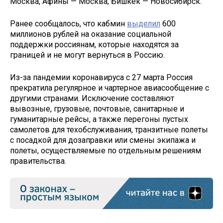
Москва, Афины — Москва, Бишкек — Новосибирск.
Ранее сообщалось, что кабмин
выделил
600
миллионов рублей на оказание социальной
поддержки россиянам, которые находятся за
границей и не могут вернуться в Россию.
Из-за пандемии коронавируса с 27 марта Россия
прекратила регулярное и чартерное авиасообщение с
другими странами. Исключение составляют
вывозные, грузовые, почтовые, санитарные и
гуманитарные рейсы, а также перегоны пустых
самолетов для техобслуживания, транзитные полеты
с посадкой для дозаправки или смены экипажа и
полеты, осуществляемые по отдельным решениям
правительства.