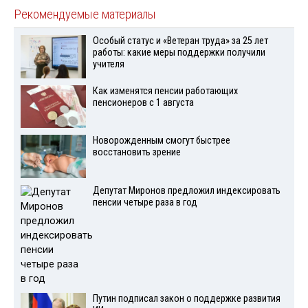
Рекомендуемые материалы
Особый статус и «Ветеран труда» за 25 лет
работы: какие меры поддержки получили
учителя
Как изменятся пенсии работающих
пенсионеров с 1 августа
Новорожденным смогут быстрее
восстановить зрение
Депутат Миронов предложил индексировать
пенсии четыре раза в год
Путин подписал закон о поддержке развития