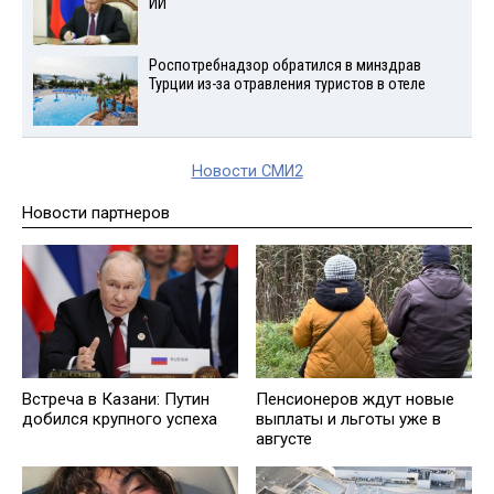
ИИ
Роспотребнадзор обратился в минздрав
Турции из-за отравления туристов в отеле
Новости СМИ2
Новости партнеров
Встреча в Казани: Путин
Пенсионеров ждут новые
добился крупного успеха
выплаты и льготы уже в
августе