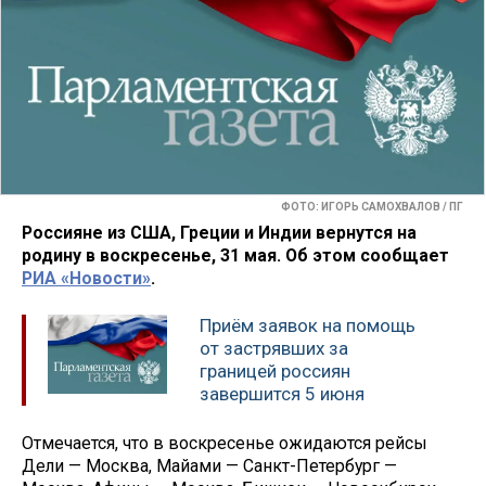
ФОТО: ИГОРЬ САМОХВАЛОВ / ПГ
Россияне из США, Греции и Индии вернутся на
родину в воскресенье, 31 мая. Об этом сообщает
РИА «Новости»
.
Приём заявок на помощь
от застрявших за
границей россиян
завершится 5 июня
Отмечается, что в воскресенье ожидаются рейсы
Дели — Москва, Майами — Санкт-Петербург —