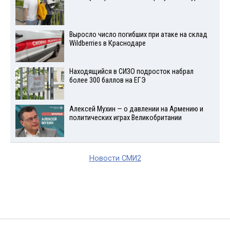
Выросло число погибших при атаке на склад
Wildberries в Краснодаре
Находящийся в СИЗО подросток набрал
более 300 баллов на ЕГЭ
Алексей Мухин — о давлении на Армению и
политических играх Великобритании
Новости СМИ2