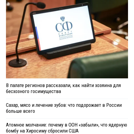
В палате регионов рассказали, как найти хозяина для
бесхозного госимущества
Сахар, мясо и лечение зубов: что подорожает в России
больше всего
Атомное молчание: почему в ООН «забыли», что ядерную
бомбу на Хиросиму сбросили США