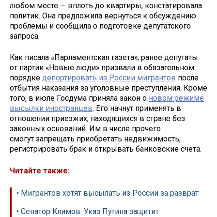
любом месте — вплоть до квартиры, констатировала
политик. Она предложила вернуться к обсуждению
проблемы и сообщила о подготовке депутатского
запроса.
Как писала «Парламентская газета», ранее депутаты
от партии «Новые люди» призвали в обязательном
порядке
депортировать из России мигрантов
после
отбытия наказания за уголовные преступления. Кроме
того, в июле Госдума приняла закон о
новом режиме
высылки иностранцев
. Его начнут применять в
отношении приезжих, находящихся в стране без
законных оснований. Им в числе прочего
смогут запрещать приобретать недвижимость,
регистрировать брак и открывать банковские счета.
Читайте также:
• Мигрантов хотят высылать из России за разврат
• Сенатор Климов: Указ Путина защитит