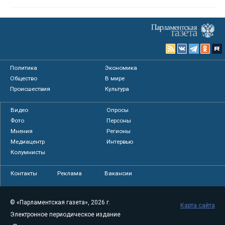
Политика
Экономика
Общество
В мире
Происшествия
Культура
Видео
Опросы
Фото
Персоны
Мнения
Регионы
Медиацентр
Интервью
Колумнисты
Контакты
Реклама
Вакансии
© «Парламентская газета», 2026 г.
Карта сайта
Электронное периодическое издание