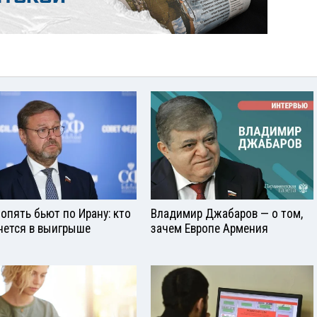
опять бьют по Ирану: кто
Владимир Джабаров — о том,
нется в выигрыше
зачем Европе Армения