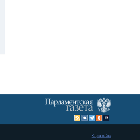
Карта сайта