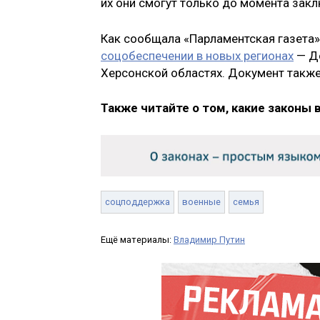
их они смогут только до момента закл
Как сообщала «Парламентская газета»
соцобеспечении в новых регионах
— До
Херсонской областях. Документ также
Также читайте о том, какие законы 
соцподдержка
военные
семья
Ещё материалы:
Владимир Путин