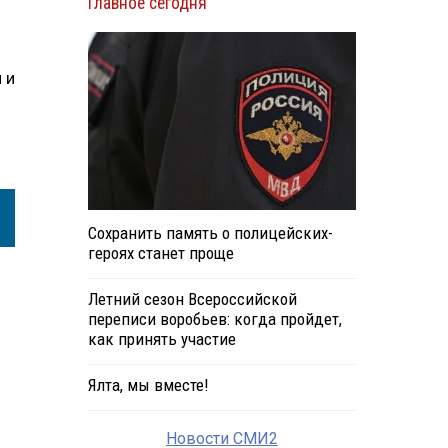
Главное сегодня
 и
Сохранить память о полицейских-
героях станет проще
Летний сезон Всероссийской
переписи воробьев: когда пройдет,
как принять участие
Ялта, мы вместе!
Новости СМИ2