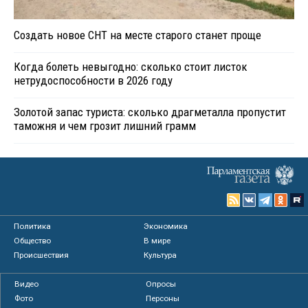
Создать новое СНТ на месте старого станет проще
Когда болеть невыгодно: сколько стоит листок
нетрудоспособности в 2026 году
Золотой запас туриста: сколько драгметалла пропустит
таможня и чем грозит лишний грамм
Политика
Экономика
Общество
В мире
Происшествия
Культура
Видео
Опросы
Фото
Персоны