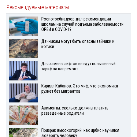
Рекомендуемые материалы
Роспотребнадзор дал рекомендации
школам на случай подъема заболеваемости
ОРВИ и COVID-19
Дачникам могут быть опасны зайчики и
котики
Для замены лифтов введут повышенный
тариф за капремонт
Кирилл Кабанов: Это миф, что экономика
рухнет без мигрантов
Алименты: сколько должны платить
разведенные родители
Призрак высокогорий: как ирбис научился
доверять человеку