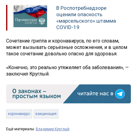
В Роспотребнадзоре
оценили опасность
«марсельского» штамма
COVID-19
Сочетание гриппа и коронавируса, по его словам,
может вызывать серьёзные осложнения, и в целом
такое сочетание довольно опасно для здоровья.
«Конечно, это реально утяжеляет оба заболевания», —
заключил Круглый.
коронавирус
вакцинация
Ещё материалы:
Владимир Круглый