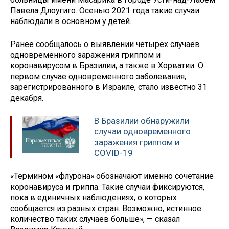
Павела Длоугиго. Осенью 2021 года такие случаи
наблюдали в основном у детей.
Ранее сообщалось о выявлении четырёх случаев
одновременного заражения гриппом и
коронавирусом в Бразилии, а также в Хорватии. О
первом случае одновременного заболевания,
зарегистрированного в Израиле, стало известно 31
декабря.
В Бразилии обнаружили
случаи одновременного
заражения гриппом и
COVID-19
«Термином «флурона» обозначают именно сочетание
коронавируса и гриппа. Такие случаи фиксируются,
пока в единичных наблюдениях, о которых
сообщается из разных стран. Возможно, истинное
количество таких случаев больше», — сказал