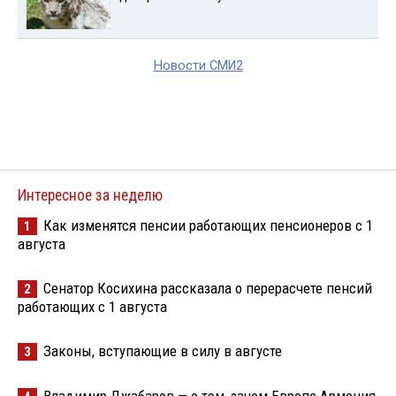
Новости СМИ2
Интересное за неделю
Как изменятся пенсии работающих пенсионеров с 1
1
августа
Сенатор Косихина рассказала о перерасчете пенсий
2
работающих с 1 августа
Законы, вступающие в силу в августе
3