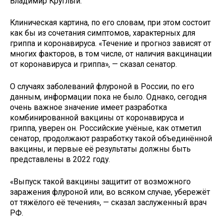
Владимир Круглый.
Клиническая картина, по его словам, при этом состоит
как бы из сочетания симптомов, характерных для
гриппа и коронавируса. «Течение и прогноз зависят от
многих факторов, в том числе, от наличия вакцинации
от коронавируса и гриппа», — сказал сенатор.
О случаях заболеваний флуроной в России, по его
данным, информации пока не было. Однако, сегодня
очень важное значение имеет разработка
комбинированной вакцины от коронавируса и
гриппа, уверен он. Российские учёные, как отметил
сенатор, продолжают разработку такой объединённой
вакцины, и первые её результаты должны быть
представлены в 2022 году.
«Выпуск такой вакцины защитит от возможного
заражения флуроной или, во всяком случае, убережёт
от тяжёлого её течения», — сказал заслуженный врач
РФ.