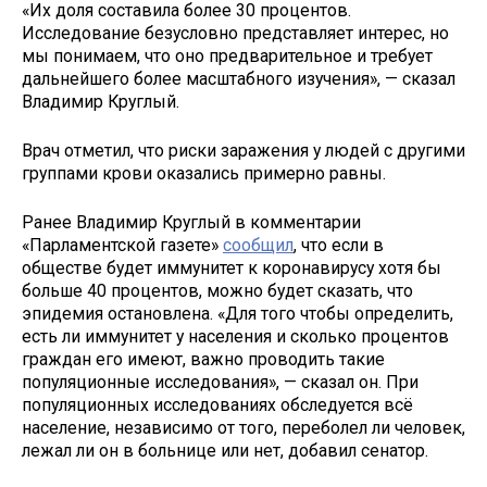
«Их доля составила более 30 процентов.
Исследование безусловно представляет интерес, но
мы понимаем, что оно предварительное и требует
дальнейшего более масштабного изучения», — сказал
Владимир Круглый.
Врач отметил, что риски заражения у людей с другими
группами крови оказались примерно равны.
Ранее Владимир Круглый в комментарии
«Парламентской газете»
сообщил
, что если в
обществе будет иммунитет к коронавирусу хотя бы
больше 40 процентов, можно будет сказать, что
эпидемия остановлена. «Для того чтобы определить,
есть ли иммунитет у населения и сколько процентов
граждан его имеют, важно проводить такие
популяционные исследования», — сказал он. При
популяционных исследованиях обследуется всё
население, независимо от того, переболел ли человек,
лежал ли он в больнице или нет, добавил сенатор.