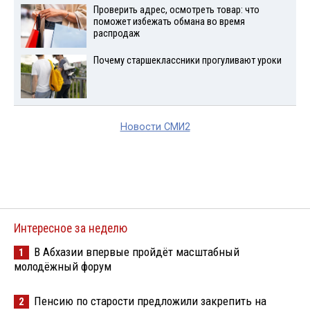
Проверить адрес, осмотреть товар: что
поможет избежать обмана во время
распродаж
Почему старшеклассники прогуливают уроки
Новости СМИ2
Интересное за неделю
В Абхазии впервые пройдёт масштабный
1
молодёжный форум
Пенсию по старости предложили закрепить на
2