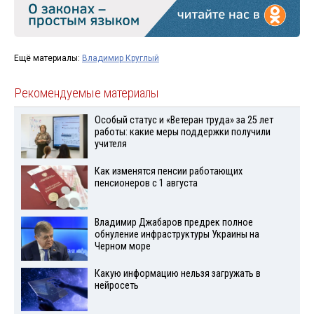
Ещё материалы:
Владимир Круглый
Рекомендуемые материалы
Особый статус и «Ветеран труда» за 25 лет
работы: какие меры поддержки получили
учителя
Как изменятся пенсии работающих
пенсионеров с 1 августа
Владимир Джабаров предрек полное
обнуление инфраструктуры Украины на
Черном море
Какую информацию нельзя загружать в
нейросеть