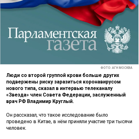
ФОТО: АГН МОСКВА
Люди со второй группой крови больше других
подвержены риску заразиться коронавирусом
нового типа, сказал в интервью телеканалу
«Звезда» член Совета Федерации, заслуженный
врач РФ Владимир Круглый.
Он рассказал, что такое исследование было
проведено в Китае, в нём приняли участие три тысячи
человек.