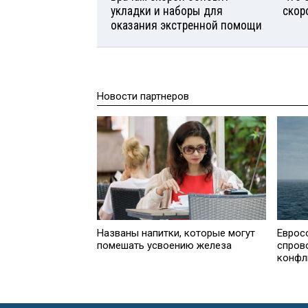
укладки и наборы для
скор
оказания экстренной помощи
Новости партнеров
Названы напитки, которые могут
Еврос
помешать усвоению железа
спров
конфл