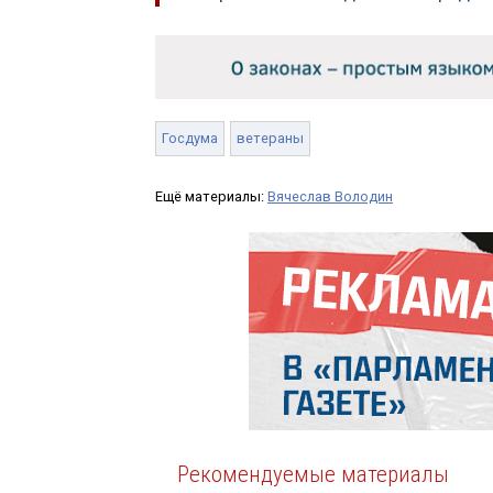
Госдума
ветераны
Ещё материалы:
Вячеслав Володин
Рекомендуемые материалы