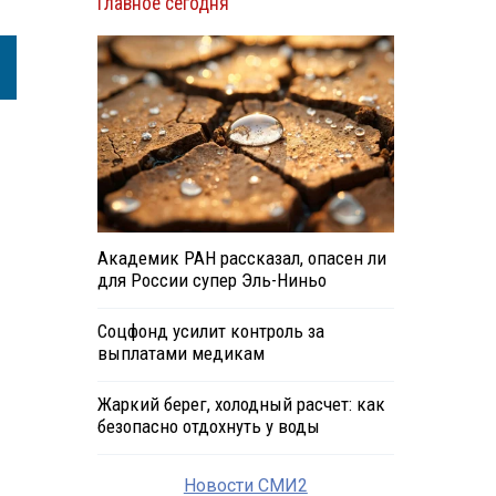
Главное сегодня
Академик РАН рассказал, опасен ли
для России супер Эль-Ниньо
Соцфонд усилит контроль за
выплатами медикам
Жаркий берег, холодный расчет: как
безопасно отдохнуть у воды
Новости СМИ2