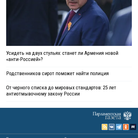
Усидеть на двух стульях: станет ли Армения новой
«анти-Россией»?
Родственников сирот поможет найти полиция
От черного списка до мировых стандартов: 25 лет
антиотмывочному закону России