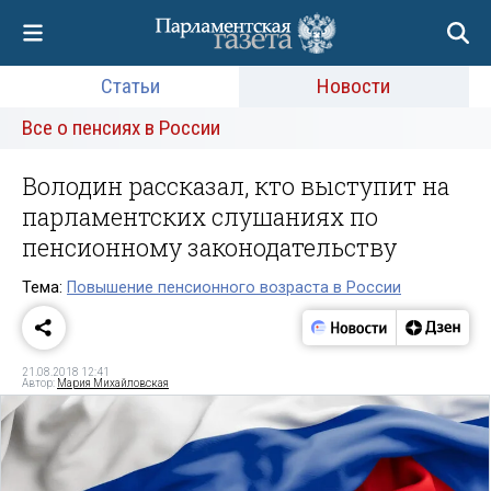
Статьи
Новости
Все о пенсиях в России
Володин рассказал, кто выступит на
парламентских слушаниях по
пенсионному законодательству
Тема:
Повышение пенсионного возраста в России
21.08.2018 12:41
Автор:
Мария Михайловская