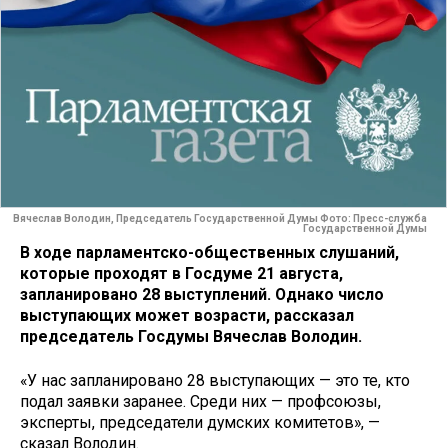
Вячеслав Володин, Председатель Государственной Думы Фото: Пресс-служба
Государственной Думы
В ходе парламентско-общественных слушаний,
которые проходят в Госдуме 21 августа,
запланировано 28 выступлений. Однако число
выступающих может возрасти, рассказал
председатель Госдумы Вячеслав Володин.
«У нас запланировано 28 выступающих — это те, кто
подал заявки заранее. Среди них — профсоюзы,
эксперты, председатели думских комитетов», —
сказал Володин.