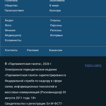
Политика
Экономика
Общество
В мире
Происшествия
Культура
Видео
Опросы
Фото
Персоны
Мнения
Регионы
Медиацентр
Интервью
Колумнисты
Контакты
Реклама
Вакансии
© «Парламентская газета», 2026 г.
Карта сайта
Электронное периодическое издание
«Парламентская газета» зарегистрировано в
Федеральной службе по надзору в сфере
связи, информационных технологий и
массовых коммуникаций (Роскомнадзор) 05
августа 2011 года. 18+
Свидетельство о регистрации Эл № ФС77-