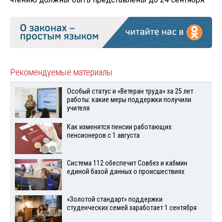
Рекомендуемые материалы
Особый статус и «Ветеран труда» за 25 лет
работы: какие меры поддержки получили
учителя
Как изменятся пенсии работающих
пенсионеров с 1 августа
Система 112 обеспечит Совбез и кабмин
единой базой данных о происшествиях
«Золотой стандарт» поддержки
студенческих семей заработает 1 сентября