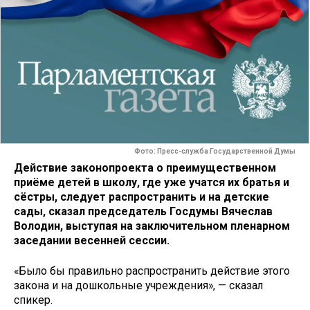
Фото: Пресс-служба Государственной Думы
Действие законопроекта о преимущественном
приёме детей в школу, где уже учатся их братья и
сёстры, следует распространить и на детские
сады, сказал председатель Госдумы Вячеслав
Володин, выступая на заключительном пленарном
заседании весенней сессии.
«Было бы правильно распространить действие этого
закона и на дошкольные учреждения», — сказал
спикер.