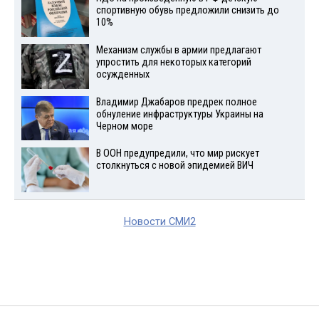
спортивную обувь предложили снизить до
10%
Механизм службы в армии предлагают
упростить для некоторых категорий
осужденных
Владимир Джабаров предрек полное
обнуление инфраструктуры Украины на
Черном море
В ООН предупредили, что мир рискует
столкнуться с новой эпидемией ВИЧ
Новости СМИ2