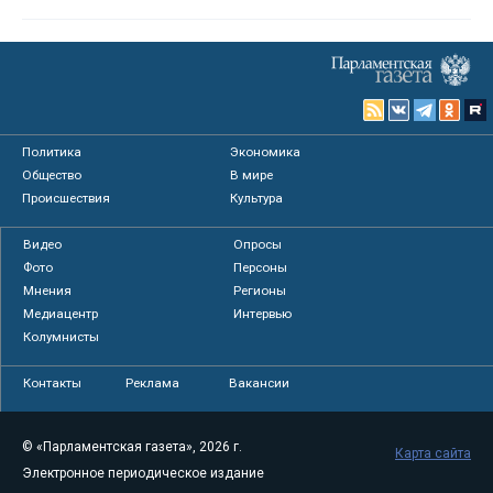
Политика
Экономика
Общество
В мире
Происшествия
Культура
Видео
Опросы
Фото
Персоны
Мнения
Регионы
Медиацентр
Интервью
Колумнисты
Контакты
Реклама
Вакансии
© «Парламентская газета», 2026 г.
Карта сайта
Электронное периодическое издание