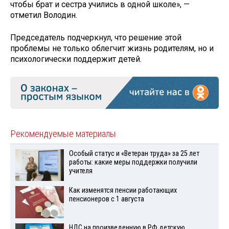
чтобы брат и сестра учились в одной школе», —
отметил Володин.
Председатель подчеркнул, что решение этой
проблемы не только облегчит жизнь родителям, но и
психологически поддержит детей.
Рекомендуемые материалы
Особый статус и «Ветеран труда» за 25 лет
работы: какие меры поддержки получили
учителя
Как изменятся пенсии работающих
пенсионеров с 1 августа
НДС на произведенную в РФ детскую