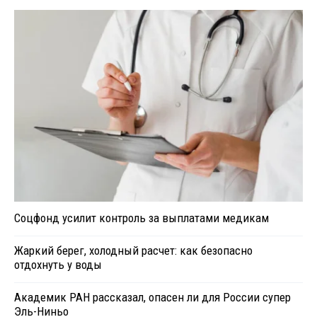
Соцфонд усилит контроль за выплатами медикам
Жаркий берег, холодный расчет: как безопасно
отдохнуть у воды
Академик РАН рассказал, опасен ли для России супер
Эль-Ниньо