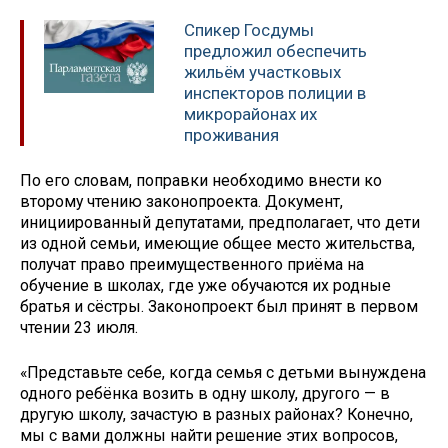
Спикер Госдумы
предложил обеспечить
жильём участковых
инспекторов полиции в
микрорайонах их
проживания
По его словам, поправки необходимо внести ко
второму чтению законопроекта. Документ,
инициированный депутатами, предполагает, что дети
из одной семьи, имеющие общее место жительства,
получат право преимущественного приёма на
обучение в школах, где уже обучаются их родные
братья и сёстры. Законопроект был принят в первом
чтении 23 июля.
«Представьте себе, когда семья с детьми вынуждена
одного ребёнка возить в одну школу, другого — в
другую школу, зачастую в разных районах? Конечно,
мы с вами должны найти решение этих вопросов,