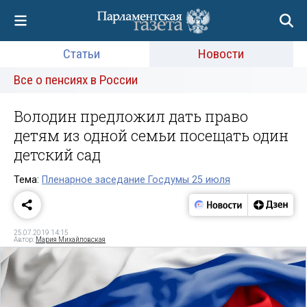
Статьи
Новости
Все о пенсиях в России
Володин предложил дать право
детям из одной семьи посещать один
детский сад
Тема:
Пленарное заседание Госдумы 25 июля
25.07.2019 14:15
Автор:
Мария Михайловская