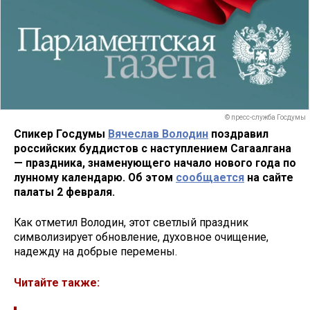
© пресс-служба Госдумы
Спикер Госдумы
Вячеслав Володин
поздравил
российских буддистов с наступлением Сагаалгана
— праздника, знаменующего начало нового года по
лунному календарю. Об этом
сообщается
на сайте
палаты 2 февраля.
Как отметил Володин, этот светлый праздник
символизирует обновление, духовное очищение,
надежду на добрые перемены.
Читайте также: