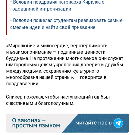
• Володин поздравил патриарха Кирилла с
годовщиной интронизации
• Володин пожелал студентам реализовать самые
смелые идеи и найти своё призвание
«Миролюбие и милосердие, веротерпимость
и взаимопонимание — подлинные ценности
буддизма. На протяжении многих веков они служат
благородным целям укрепления доверия и дружбы
между людьми, сохранению культурного
многообразия нашей страны», — говорится в
поздравлении.
Спикер пожелал, чтобы наступающий год был
счастливым и благополучным.