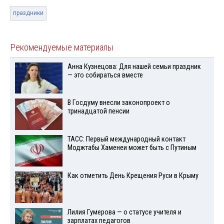
праздники
Рекомендуемые материалы
Анна Кузнецова: Для нашей семьи праздник
— это собираться вместе
В Госдуму внесли законопроект о
тринадцатой пенсии
ТАСС: Первый международный контакт
Моджтабы Хаменеи может быть с Путиным
Как отметить День Крещения Руси в Крыму
Лилия Гумерова — о статусе учителя и
зарплатах педагогов