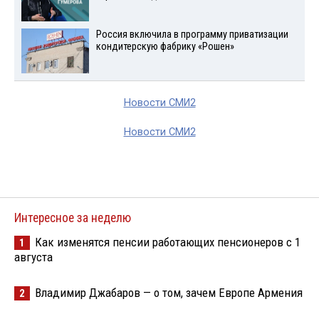
Россия включила в программу приватизации
кондитерскую фабрику «Рошен»
Новости СМИ2
Новости СМИ2
Интересное за неделю
Как изменятся пенсии работающих пенсионеров с 1
1
августа
Владимир Джабаров — о том, зачем Европе Армения
2