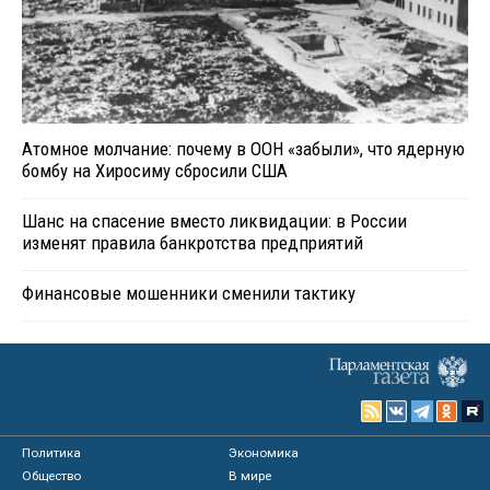
Атомное молчание: почему в ООН «забыли», что ядерную
бомбу на Хиросиму сбросили США
Шанс на спасение вместо ликвидации: в России
изменят правила банкротства предприятий
Финансовые мошенники сменили тактику
Политика
Экономика
Общество
В мире