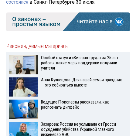
состоялся
в Санкт-Петербурге 30 июля.
Рекомендуемые материалы
Особый статус и «Ветеран труда» за 25 лет
работы: какие меры поддержки получили
учителя
Анна Кузнецова: Для нашей семьи праздник
— это собираться вместе
Ведущие IT-эксперты рассказали, как
распознать дипфейк
Захарова: Россия не услышала от Гросси
осуждения убийства Украиной главного
инженера ЗАЭС