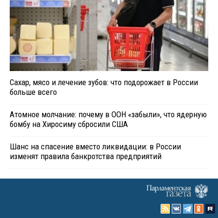
Сахар, мясо и лечение зубов: что подорожает в России
больше всего
Атомное молчание: почему в ООН «забыли», что ядерную
бомбу на Хиросиму сбросили США
Шанс на спасение вместо ликвидации: в России
изменят правила банкротства предприятий