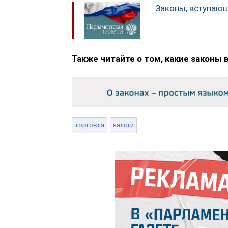
Законы, вступающ
Также читайте о том, какие законы 
торговля
налоги