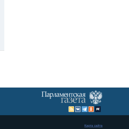
Карта сайта