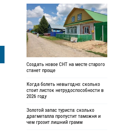
Создать новое СНТ на месте старого
станет проще
Когда болеть невыгодно: сколько
стоит листок нетрудоспособности в
2026 году
Золотой запас туриста: сколько
драгметалла пропустит таможня и
чем грозит лишний грамм