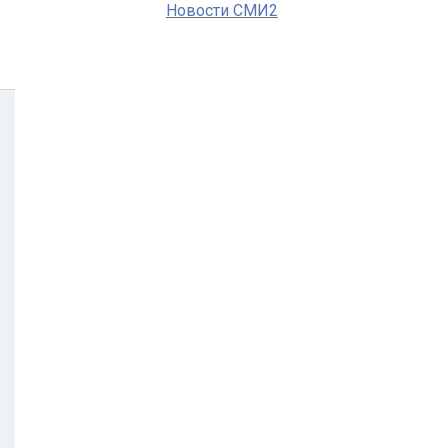
Новости СМИ2