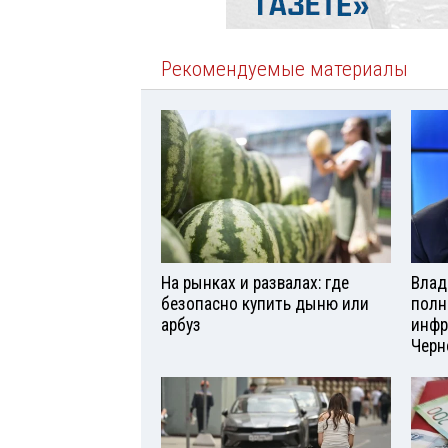
Рекомендуемые материалы
На рынках и развалах: где
Влад
безопасно купить дыню или
полн
арбуз
инфр
Черн