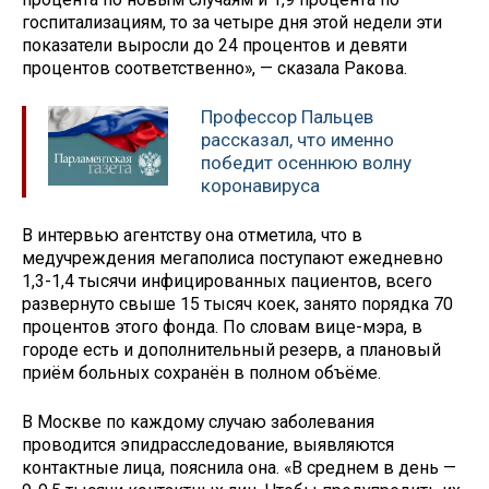
госпитализациям, то за четыре дня этой недели эти
показатели выросли до 24 процентов и девяти
процентов соответственно», — сказала Ракова.
Профессор Пальцев
рассказал, что именно
победит осеннюю волну
коронавируса
В интервью агентству она отметила, что в
медучреждения мегаполиса поступают ежедневно
1,3-1,4 тысячи инфицированных пациентов, всего
развернуто свыше 15 тысяч коек, занято порядка 70
процентов этого фонда. По словам вице-мэра, в
городе есть и дополнительный резерв, а плановый
приём больных сохранён в полном объёме.
В Москве по каждому случаю заболевания
проводится эпидрасследование, выявляются
контактные лица, пояснила она. «В среднем в день —