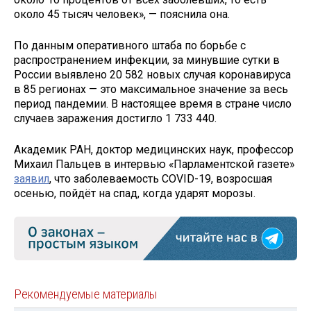
около 45 тысяч человек», — пояснила она.
По данным оперативного штаба по борьбе с
распространением инфекции, за минувшие сутки в
России выявлено 20 582 новых случая коронавируса
в 85 регионах — это максимальное значение за весь
период пандемии. В настоящее время в стране число
случаев заражения достигло 1 733 440.
Академик РАН, доктор медицинских наук, профессор
Михаил Пальцев в интервью «Парламентской газете»
заявил
, что заболеваемость COVID-19, возросшая
осенью, пойдёт на спад, когда ударят морозы.
Рекомендуемые материалы