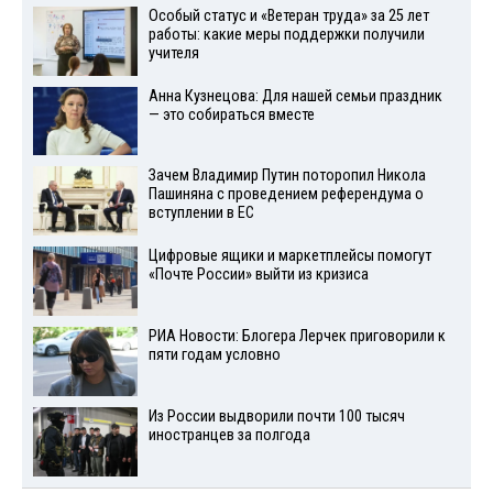
Особый статус и «Ветеран труда» за 25 лет
работы: какие меры поддержки получили
учителя
Анна Кузнецова: Для нашей семьи праздник
— это собираться вместе
Зачем Владимир Путин поторопил Никола
Пашиняна с проведением референдума о
вступлении в ЕС
Цифровые ящики и маркетплейсы помогут
«Почте России» выйти из кризиса
РИА Новости: Блогера Лерчек приговорили к
пяти годам условно
Из России выдворили почти 100 тысяч
иностранцев за полгода