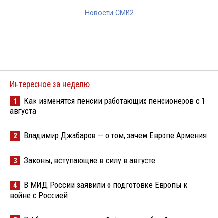
Новости СМИ2
Интересное за неделю
Как изменятся пенсии работающих пенсионеров с 1
1
августа
Владимир Джабаров — о том, зачем Европе Армения
2
Законы, вступающие в силу в августе
3
В МИД России заявили о подготовке Европы к
4
войне с Россией