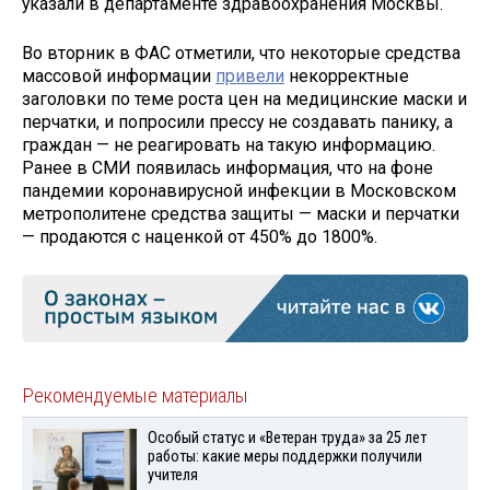
указали в департаменте здравоохранения Москвы.
Во вторник в ФАС отметили, что некоторые средства
массовой информации
привели
некорректные
заголовки по теме роста цен на медицинские маски и
перчатки, и попросили прессу не создавать панику, а
граждан — не реагировать на такую информацию.
Ранее в СМИ появилась информация, что на фоне
пандемии коронавирусной инфекции в Московском
метрополитене средства защиты — маски и перчатки
— продаются с наценкой от 450% до 1800%.
Рекомендуемые материалы
Особый статус и «Ветеран труда» за 25 лет
работы: какие меры поддержки получили
учителя