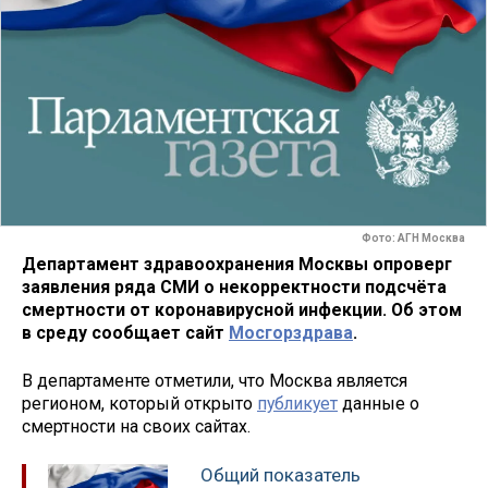
Фото: АГН Москва
Департамент здравоохранения Москвы опроверг
заявления ряда СМИ о некорректности подсчёта
смертности от коронавирусной инфекции. Об этом
в среду сообщает сайт
Мосгорздрава
.
В департаменте отметили, что Москва является
регионом, который открыто
публикует
данные о
смертности на своих сайтах.
Общий показатель