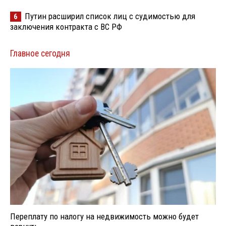
Путин расширил список лиц с судимостью для
6
заключения контракта с ВС РФ
Главное сегодня
Переплату по налогу на недвижимость можно будет