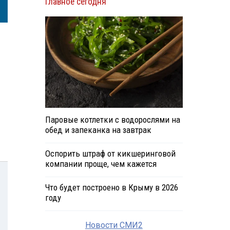
Главное сегодня
Паровые котлетки с водорослями на
обед и запеканка на завтрак
Оспорить штраф от кикшеринговой
компании проще, чем кажется
Что будет построено в Крыму в 2026
году
Новости СМИ2