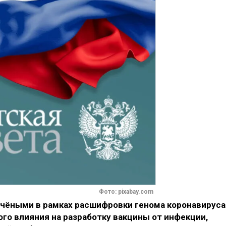
Фото: pixabay.com
чёными в рамках расшифровки генома коронавируса
ого влияния на разработку вакцины от инфекции,