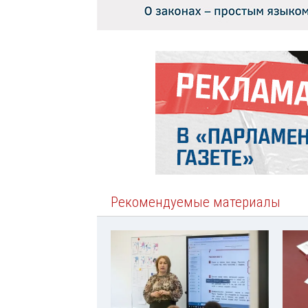
Рекомендуемые материалы