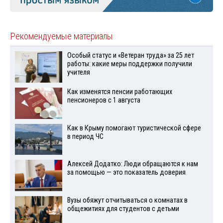
Рекомендуемые материалы
Особый статус и «Ветеран труда» за 25 лет
работы: какие меры поддержки получили
учителя
Как изменятся пенсии работающих
пенсионеров с 1 августа
Как в Крыму помогают туристической сфере
в период ЧС
Алексей Додатко: Люди обращаются к нам
за помощью — это показатель доверия
Вузы обяжут отчитываться о комнатах в
общежитиях для студентов с детьми