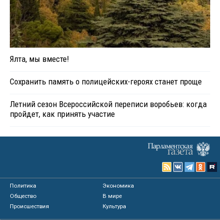
Ялта, мы вместе!
Сохранить память о полицейских-героях станет проще
Летний сезон Всероссийской переписи воробьев: когда
пройдет, как принять участие
Политика
Экономика
Общество
В мире
Происшествия
Культура