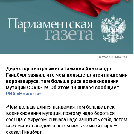
Фото: АГН Москва
Директор центра имени Гамалеи Александр
Гинцбург заявил, что чем дольше длится пандемия
коронавируса, тем больше риск возникновения
мутаций COVID-19. Об этом 13 января сообщает
РИА «Новости»
.
«Чем дольше длится пандемия, тем больше риск
возникновения мутаций, поэтому надо бороться
сообща с вирусом, сначала надо защитить себя, потом
всех своих соседей, а потом весь земной шар», —
сказал Гинцбург.