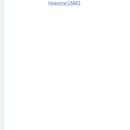
Новости СМИ2