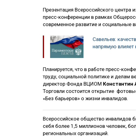
Презентация Всероссийского центра и
пресс-конференции в рамках Общерос
современное развитие и социальные 
Савельев: качест
напрямую влияет 
Планируется, что в работе пресс-кон
труду, социальной политике и делам 
директор Фонда ВЦИОМ
Константин 
Торговли состоится открытие фотовыс
«Без барьеров» о жизни инвалидов.
Всероссийское общество инвалидов бы
себя более 1,5 миллионов человек, бол
региональных организаций.