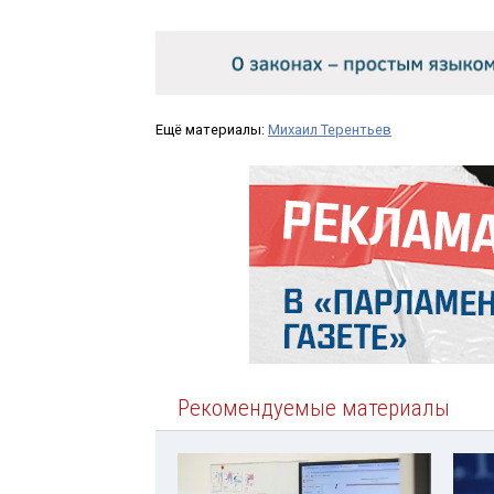
Ещё материалы:
Михаил Терентьев
Рекомендуемые материалы