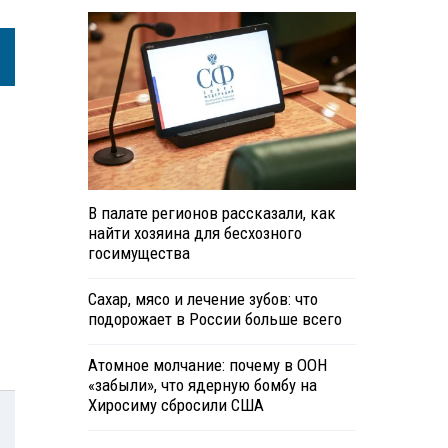
В палате регионов рассказали, как
найти хозяина для бесхозного
госимущества
Сахар, мясо и лечение зубов: что
подорожает в России больше всего
Атомное молчание: почему в ООН
«забыли», что ядерную бомбу на
Хиросиму сбросили США