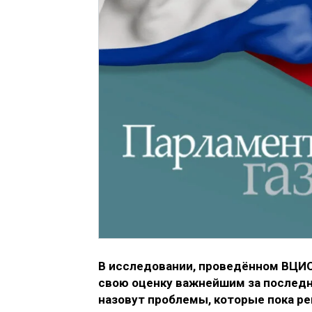
В исследовании, проведённом ВЦИ
свою оценку важнейшим за последн
назовут проблемы, которые пока ре