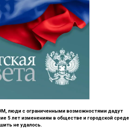
ОМ, люди с ограниченными возможностями дадут
ие 5 лет изменениям в обществе и городской среде
шить не удалось.