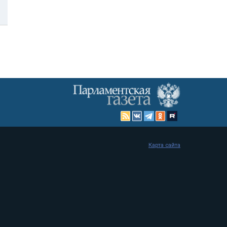
Карта сайта