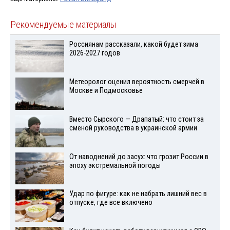
Рекомендуемые материалы
Россиянам рассказали, какой будет зима
2026-2027 годов
Метеоролог оценил вероятность смерчей в
Москве и Подмосковье
Вместо Сырского — Драпатый: что стоит за
сменой руководства в украинской армии
От наводнений до засух: что грозит России в
эпоху экстремальной погоды
Удар по фигуре: как не набрать лишний вес в
отпуске, где все включено