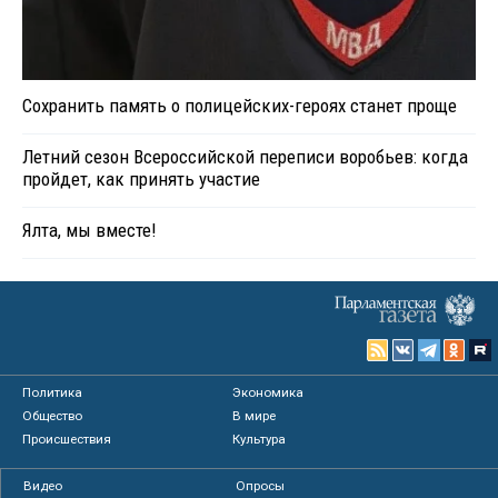
Сохранить память о полицейских-героях станет проще
Летний сезон Всероссийской переписи воробьев: когда
пройдет, как принять участие
Ялта, мы вместе!
Политика
Экономика
Общество
В мире
Происшествия
Культура
Видео
Опросы