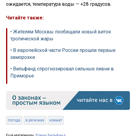
ожидается, температура воды — +28 градусов.
Читайте также:
• Жителям Москвы пообещали новый виток
тропической жары
• В европейской части России прошли первые
заморозки
• Вильфанд спрогнозировал сильные ливни в
Приморье
погода
в регионах
климат
Ещё материалы:
Роман Вильфанд