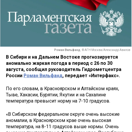
Роман Вильфанд
© АГН Москва/Александр Авилов
В Сибири и на Дальнем Востоке прогнозируется
аномально жаркая погода в период с 26 по 30
августа, сообщил руководитель Гидрометцентра
России
Роман Вильфанд
, передает «Интерфакс».
По его словам, в Красноярском и Алтайском краях,
Тыве, Хакасии, Бурятии, Якутии и на Сахалине
температура превысит норму на 7-10 градусов.
«В Сибирском федеральном округе очень высокие
аномалии, в Красноярском крае очень высокая
температура, на 8-11 градусов выше нормы. Очень