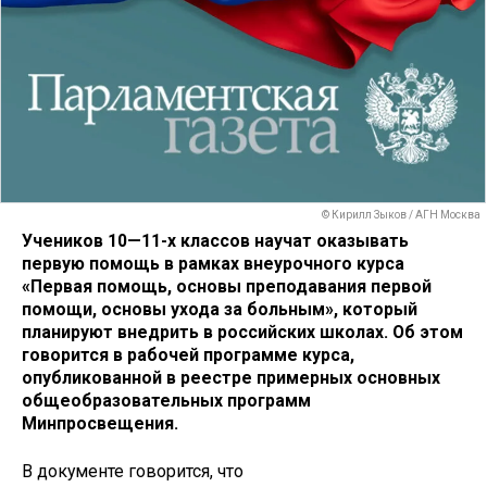
© Кирилл Зыков / АГН Москва
Учеников 10—11-х классов научат оказывать
первую помощь в рамках внеурочного курса
«Первая помощь, основы преподавания первой
помощи, основы ухода за больным», который
планируют внедрить в российских школах. Об этом
говорится в рабочей программе курса,
опубликованной в реестре примерных основных
общеобразовательных программ
Минпросвещения.
В документе говорится, что