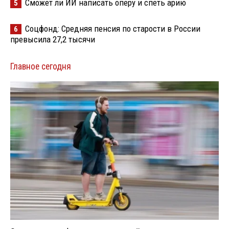
Сможет ли ИИ написать оперу и спеть арию
5
Соцфонд: Средняя пенсия по старости в России
6
превысила 27,2 тысячи
Главное сегодня