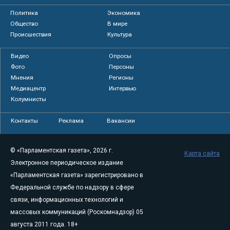
Политика
Экономика
Общество
В мире
Происшествия
Культура
Видео
Опросы
Фото
Персоны
Мнения
Регионы
Медиацентр
Интервью
Колумнисты
Контакты
Реклама
Вакансии
© «Парламентская газета», 2026 г.
Карта сайта
Электронное периодическое издание
«Парламентская газета» зарегистрировано в
Федеральной службе по надзору в сфере
связи, информационных технологий и
массовых коммуникаций (Роскомнадзор) 05
августа 2011 года. 18+