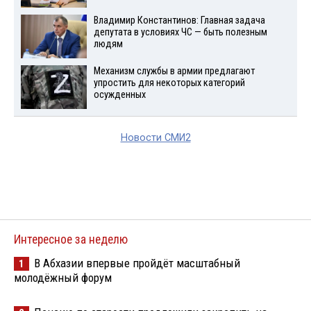
Владимир Константинов: Главная задача
депутата в условиях ЧС — быть полезным
людям
Механизм службы в армии предлагают
упростить для некоторых категорий
осужденных
Новости СМИ2
Интересное за неделю
В Абхазии впервые пройдёт масштабный
1
молодёжный форум