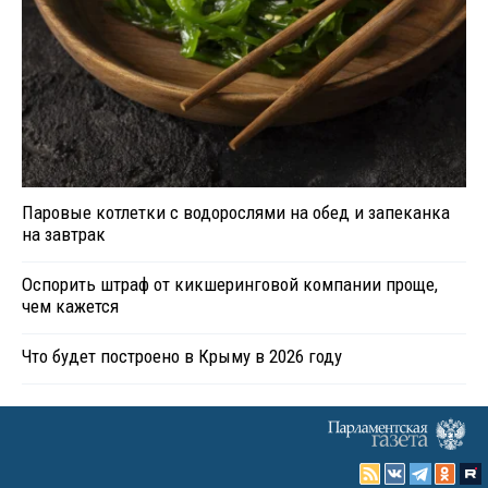
Паровые котлетки с водорослями на обед и запеканка
на завтрак
Оспорить штраф от кикшеринговой компании проще,
чем кажется
Что будет построено в Крыму в 2026 году