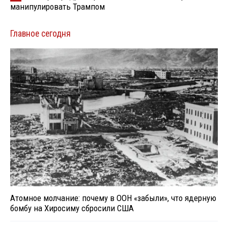
манипулировать Трампом
Главное сегодня
Атомное молчание: почему в ООН «забыли», что ядерную
бомбу на Хиросиму сбросили США