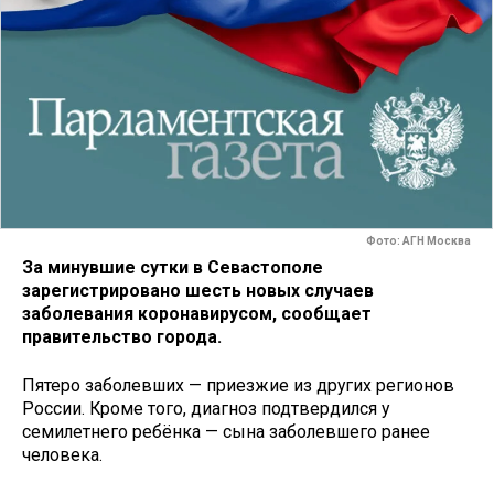
Фото: АГН Москва
За минувшие сутки в Севастополе
зарегистрировано шесть новых случаев
заболевания коронавирусом, сообщает
правительство города.
Пятеро заболевших — приезжие из других регионов
России. Кроме того, диагноз подтвердился у
семилетнего ребёнка — сына заболевшего ранее
человека.