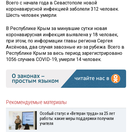
Всего с начала года в Севастополе новой
коронавирусной инфекцией заболели 312 человек.
Шесть человек умерли.
В Республике Крым за минувшие сутки новая
коронавирусная инфекция выявлена у 18 человек,
при этом, по информации главы региона Сергея
Аксёнова, два случая завозные из-за рубежа. Всего в
Республике Крым за весь период зарегистрировано
1056 случаев COVID-19, умерли 14 человек.
Рекомендуемые материалы
Особый статус и «Ветеран труда» за 25 лет
работы: какие меры поддержки получили
учителя