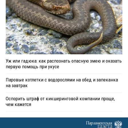
Уж или гадюка: как распознать опасную змею и оказать
первую помощь при укусе
Паровые котлетки с водорослями на обед и запеканка
на завтрак
Оспорить штраф от кикшеринговой компании проще,
чем кажется