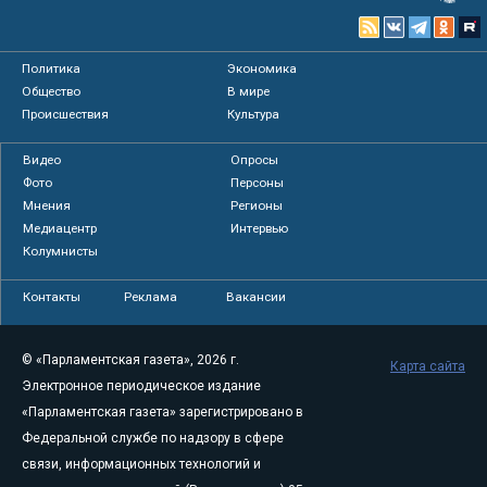
Политика
Экономика
Общество
В мире
Происшествия
Культура
Видео
Опросы
Фото
Персоны
Мнения
Регионы
Медиацентр
Интервью
Колумнисты
Контакты
Реклама
Вакансии
© «Парламентская газета», 2026 г.
Карта сайта
Электронное периодическое издание
«Парламентская газета» зарегистрировано в
Федеральной службе по надзору в сфере
связи, информационных технологий и