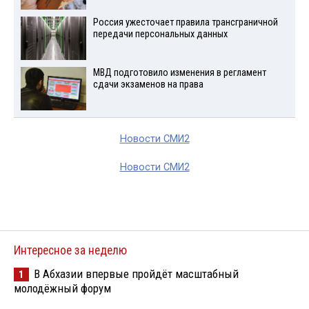
Россия ужесточает правила трансграничной
передачи персональных данных
МВД подготовило изменения в регламент
сдачи экзаменов на права
Новости СМИ2
Новости СМИ2
Интересное за неделю
В Абхазии впервые пройдёт масштабный
1
молодёжный форум