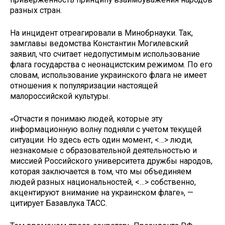
разных стран.
На инцидент отреагировали в Минобрнауки. Так,
замглавы ведомства Константин Могилевский
заявил, что считает недопустимым использование
флага государства с неонацистским режимом. По его
словам, использование украинского флага не имеет
отношения к популяризации настоящей
малороссийской культуры.
«Отчасти я понимаю людей, которые эту
информационную волну подняли с учетом текущей
ситуации. Но здесь есть один момент, <…> люди,
незнакомые с образовательной деятельностью и
миссией Российского университета дружбы народов,
которая заключается в том, что мы объединяем
людей разных национальностей, <…> собственно,
акцентируют внимание на украинском флаге», —
цитирует Базавлука ТАСС.