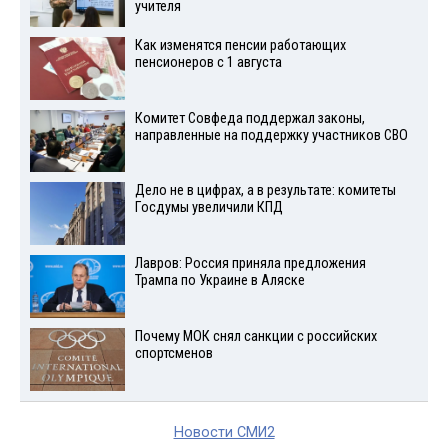
учителя
Как изменятся пенсии работающих
пенсионеров с 1 августа
Комитет Совфеда поддержал законы,
направленные на поддержку участников СВО
Дело не в цифрах, а в результате: комитеты
Госдумы увеличили КПД
Лавров: Россия приняла предложения
Трампа по Украине в Аляске
Почему МОК снял санкции с российских
спортсменов
Новости СМИ2