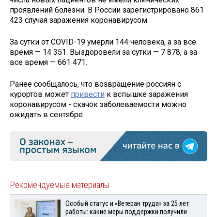
проявлений болезни. В России зарегистрировано 861
423 случая заражения коронавирусом.
За сутки от COVID-19 умерли 144 человека, а за все
время — 14 351. Выздоровели за сутки — 7 878, а за
все время — 661 471.
Ранее сообщалось, что возвращение россиян с
курортов может
привести
к вспышке заражения
коронавирусом - скачок заболеваемости можно
ожидать в сентябре.
Рекомендуемые материалы
Особый статус и «Ветеран труда» за 25 лет
работы: какие меры поддержки получили