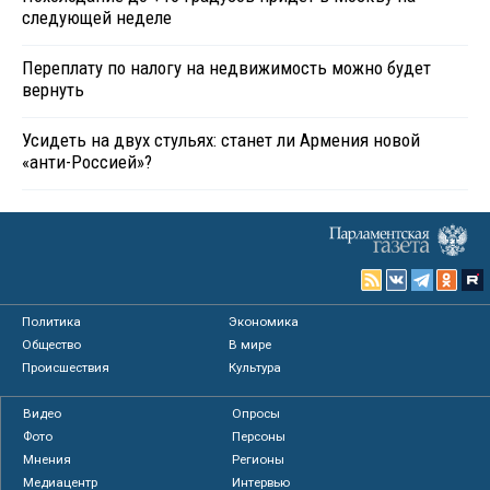
следующей неделе
Переплату по налогу на недвижимость можно будет
вернуть
Усидеть на двух стульях: станет ли Армения новой
«анти-Россией»?
Политика
Экономика
Общество
В мире
Происшествия
Культура
Видео
Опросы
Фото
Персоны
Мнения
Регионы
Медиацентр
Интервью