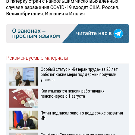
В пятёрку стран с наибольшим число выявленных
случаев заражения COVID-19 входят США, Россия,
Великобритания, Испания и Италия.
Рекомендуемые материалы
Особый статус и «Ветеран труда» за 25 лет
работы: какие меры поддержки получили
учителя
Как изменятся пенсии работающих
пенсионеров с 1 августа
Путин подписал закон о поддержке развития
ИИ