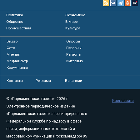
Политика
Экономика
Общество
В мире
Происшествия
Культура
Видео
Опросы
Фото
Персоны
Мнения
Регионы
Медиацентр
Интервью
Колумнисты
Контакты
Реклама
Вакансии
© «Парламентская газета», 2026 г.
Карта сайта
Электронное периодическое издание
«Парламентская газета» зарегистрировано в
Федеральной службе по надзору в сфере
связи, информационных технологий и
массовых коммуникаций (Роскомнадзор) 05