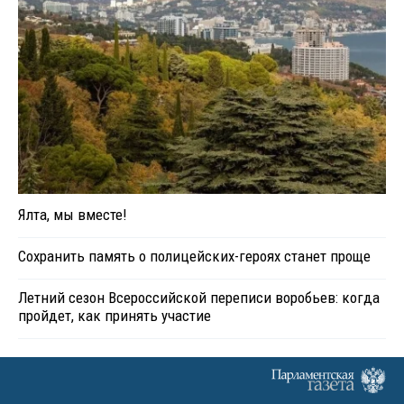
Ялта, мы вместе!
Сохранить память о полицейских-героях станет проще
Летний сезон Всероссийской переписи воробьев: когда
пройдет, как принять участие