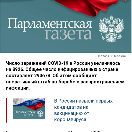
Фото: АГН Москва
Число заражений COVID-19 в России увеличилось
на 8926. Общее число инфицированных в стране
составляет 290678. Об этом сообщает
оперативный штаб по борьбе с распространением
инфекции.
В России назвали первых
кандидатов на
вакцинацию от
коронавируса