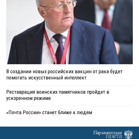
В создании новых российских вакцин от рака будет
помогать искусственный интеллект
Реставрация воинских памятников пройдет в
ускоренном режиме
«Почта России» станет ближе к людям