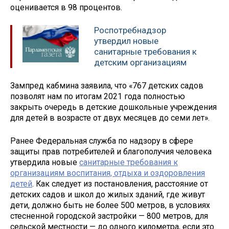
оценивается в 98 процентов.
Роспотребнадзор
утвердил новые
санитарные требования к
детским организациям
Зампред кабмина заявила, что «767 детских садов
позволят нам по итогам 2021 года полностью
закрыть очередь в детские дошкольные учреждения
для детей в возрасте от двух месяцев до семи лет».
Ранее Федеральная служба по надзору в сфере
защиты прав потребителей и благополучия человека
утвердила новые
санитарные требования к
организациям воспитания, отдыха и оздоровления
детей
. Как следует из постановления, расстояние от
детских садов и школ до жилых зданий, где живут
дети, должно быть не более 500 метров, в условиях
стесненной городской застройки — 800 метров, для
сельской местности — до одного километра, если это