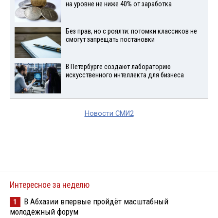
на уровне не ниже 40% от заработка
Без прав, но с роялти: потомки классиков не
смогут запрещать постановки
В Петербурге создают лабораторию
искусственного интеллекта для бизнеса
Новости СМИ2
Интересное за неделю
В Абхазии впервые пройдёт масштабный
1
молодёжный форум