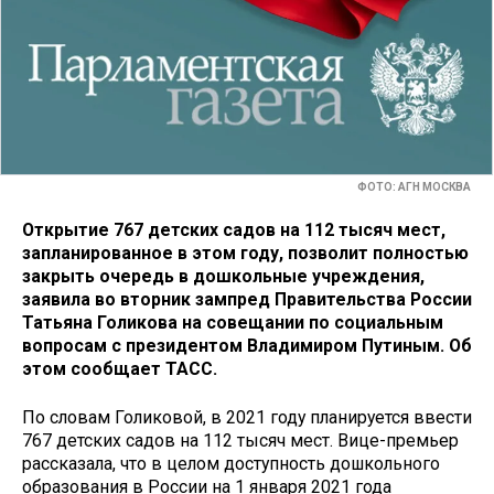
ФОТО: АГН МОСКВА
Открытие 767 детских садов на 112 тысяч мест,
запланированное в этом году, позволит полностью
закрыть очередь в дошкольные учреждения,
заявила во вторник зампред Правительства России
Татьяна Голикова на совещании по социальным
вопросам с президентом Владимиром Путиным. Об
этом сообщает ТАСС.
По словам Голиковой, в 2021 году планируется ввести
767 детских садов на 112 тысяч мест. Вице-премьер
рассказала, что в целом доступность дошкольного
образования в России на 1 января 2021 года