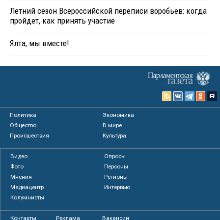
Летний сезон Всероссийской переписи воробьев: когда
пройдет, как принять участие
Ялта, мы вместе!
Политика
Экономика
Общество
В мире
Происшествия
Культура
Видео
Опросы
Фото
Персоны
Мнения
Регионы
Медиацентр
Интервью
Колумнисты
Контакты
Реклама
Вакансии