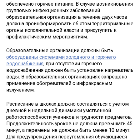
обеспечено горячее питание. В случае возникновения
групповых инфекционных заболеваний
образовательная организация в течение двух часов
должна проинформировать об этом территориальные
органы исполнительной власти и присутупить к
профилактическим мероприятиям.
Образовательные организации должны быть
оборудованы системами холодного и горячего
водоснабжения
, при отсутствии горячего
водоснабжения должен быть установлен нагреватель
воды. В образовательных организациях запрещено
применение обогревателей с инфракрасным
излучением.
Расписание в школах должно составляться с учетом
дневной и недельной динамики умственной
работоспособности учеников и трудности предметов.
Продолжительность уроков не должна превышать 45
минут, а перемены не должны быть менее 10 минут.
Для предупреждения переутомления обучающиеся