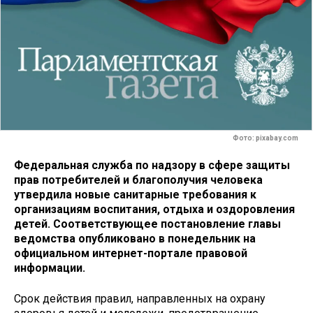
Фото: pixabay.com
Федеральная служба по надзору в сфере защиты
прав потребителей и благополучия человека
утвердила новые санитарные требования к
организациям воспитания, отдыха и оздоровления
детей. Соответствующее постановление главы
ведомства опубликовано в понедельник на
официальном интернет-портале правовой
информации.
Срок действия правил, направленных на охрану