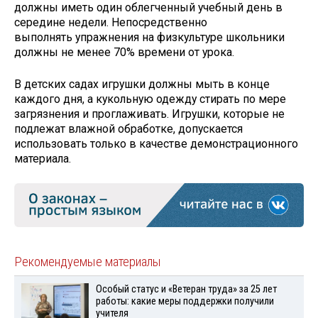
должны иметь один облегченный учебный день в
середине недели. Непосредственно
выполнять упражнения на физкультуре школьники
должны не менее 70% времени от урока.
В детских садах игрушки должны мыть в конце
каждого дня, а кукольную одежду стирать по мере
загрязнения и проглаживать. Игрушки, которые не
подлежат влажной обработке, допускается
использовать только в качестве демонстрационного
материала.
Рекомендуемые материалы
Особый статус и «Ветеран труда» за 25 лет
работы: какие меры поддержки получили
учителя