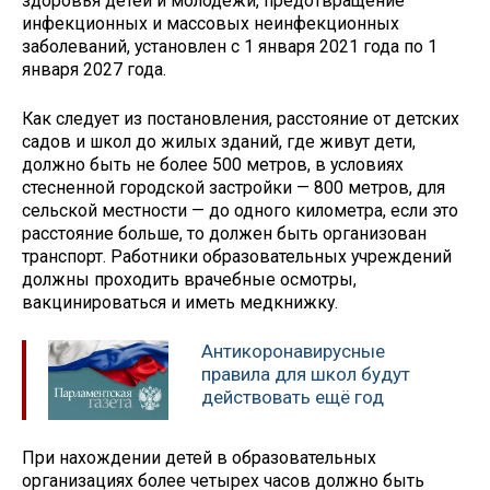
здоровья детей и молодежи, предотвращение
инфекционных и массовых неинфекционных
заболеваний, установлен с 1 января 2021 года по 1
января 2027 года.
Как следует из постановления, расстояние от детских
садов и школ до жилых зданий, где живут дети,
должно быть не более 500 метров, в условиях
стесненной городской застройки — 800 метров, для
сельской местности — до одного километра, если это
расстояние больше, то должен быть организован
транспорт. Работники образовательных учреждений
должны проходить врачебные осмотры,
вакцинироваться и иметь медкнижку.
Антикоронавирусные
правила для школ будут
действовать ещё год
При нахождении детей в образовательных
организациях более четырех часов должно быть