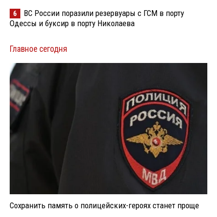
ВС России поразили резервуары с ГСМ в порту
6
Одессы и буксир в порту Николаева
Главное сегодня
Сохранить память о полицейских-героях станет проще