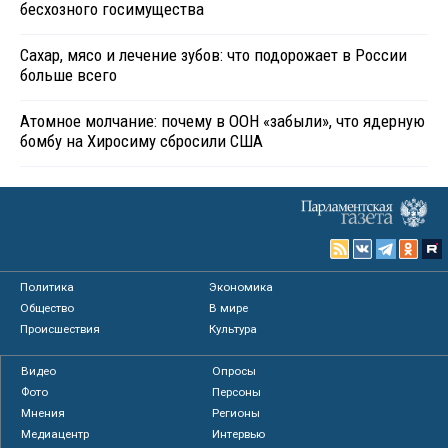
бесхозного госимущества
Сахар, мясо и лечение зубов: что подорожает в России
больше всего
Атомное молчание: почему в ООН «забыли», что ядерную
бомбу на Хиросиму сбросили США
Политика
Экономика
Общество
В мире
Происшествия
Культура
Видео
Опросы
Фото
Персоны
Мнения
Регионы
Медиацентр
Интервью