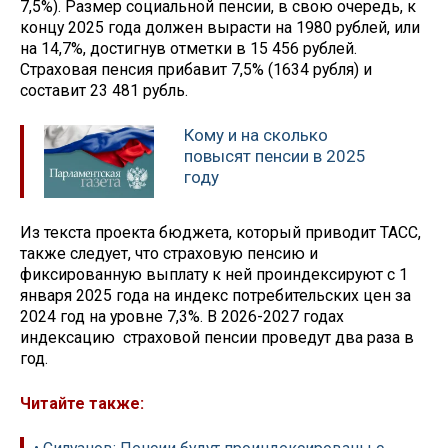
7,5%). Размер социальной пенсии, в свою очередь, к
концу 2025 года должен вырасти на 1980 рублей, или
на 14,7%, достигнув отметки в 15 456 рублей.
Страховая пенсия прибавит 7,5% (1634 рубля) и
составит 23 481 рубль.
Кому и на сколько
повысят пенсии в 2025
году
Из текста проекта бюджета, который приводит ТАСС,
также следует, что страховую пенсию и
фиксированную выплату к ней проиндексируют с 1
января 2025 года на индекс потребительских цен за
2024 год на уровне 7,3%. В 2026-2027 годах
индексацию страховой пенсии проведут два раза в
год.
Читайте также: