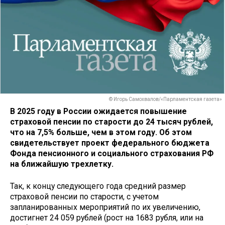
© Игорь Самохвалов/«Парламентская газета»
В 2025 году в России ожидается повышение
страховой пенсии по старости до 24 тысяч рублей,
что на 7,5% больше, чем в этом году. Об этом
свидетельствует проект федерального бюджета
Фонда пенсионного и социального страхования РФ
на ближайшую трехлетку.
Так, к концу следующего года средний размер
страховой пенсии по старости, с учетом
запланированных мероприятий по их увеличению,
достигнет 24 059 рублей (рост на 1683 рубля, или на