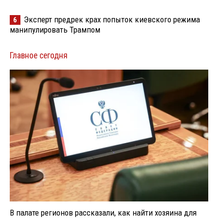
Эксперт предрек крах попыток киевского режима
6
манипулировать Трампом
Главное сегодня
В палате регионов рассказали, как найти хозяина для