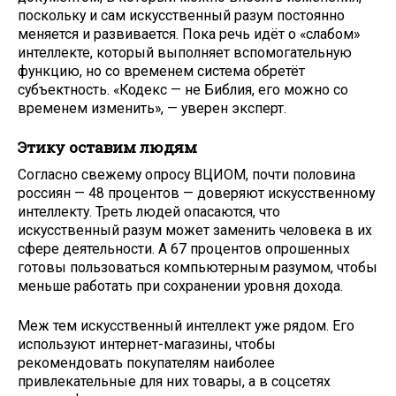
поскольку и сам искусственный разум постоянно
меняется и развивается. Пока речь идёт о «слабом»
интеллекте, который выполняет вспомогательную
функцию, но со временем система обретёт
субъектность. «Кодекс — не Библия, его можно со
временем изменить», — уверен эксперт.
Этику оставим людям
Согласно свежему опросу ВЦИОМ, почти половина
россиян — 48 процентов — доверяют искусственному
интеллекту. Треть людей опасаются, что
искусственный разум может заменить человека в их
сфере деятельности. А 67 процентов опрошенных
готовы пользоваться компьютерным разумом, чтобы
меньше работать при сохранении уровня дохода.
Меж тем искусственный интеллект уже рядом. Его
используют интернет-магазины, чтобы
рекомендовать покупателям наиболее
привлекательные для них товары, а в соцсетях