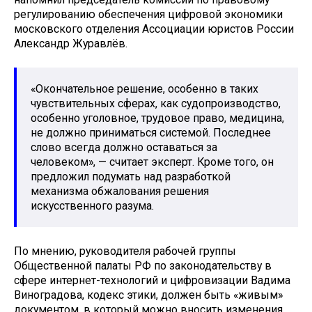
регулированию обеспечения цифровой экономики
московского отделения Ассоциации юристов России
Александр Журавлёв.
«Окончательное решение, особенно в таких
чувствительных сферах, как судопроизводство,
особенно уголовное, трудовое право, медицина,
не должно приниматься системой. Последнее
слово всегда должно оставаться за
человеком», — считает эксперт. Кроме того, он
предложил подумать над разработкой
механизма обжалования решения
искусственного разума.
По мнению, руководителя рабочей группы
Общественной палаты РФ по законодательству в
сфере интернет-технологий и цифровизации Вадима
Виноградова, кодекс этики, должен быть «живым»
документом, в который можно вносить изменения,