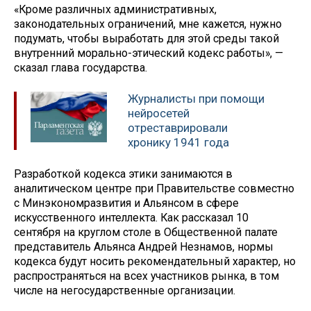
«Кроме различных административных,
законодательных ограничений, мне кажется, нужно
подумать, чтобы выработать для этой среды такой
внутренний морально-этический кодекс работы», —
сказал глава государства.
Журналисты при помощи
нейросетей
отреставрировали
хронику 1941 года
Разработкой кодекса этики занимаются в
аналитическом центре при Правительстве совместно
с Минэкономразвития и Альянсом в сфере
искусственного интеллекта. Как рассказал 10
сентября на круглом столе в Общественной палате
представитель Альянса Андрей Незнамов, нормы
кодекса будут носить рекомендательный характер, но
распространяться на всех участников рынка, в том
числе на негосударственные организации.