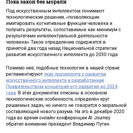
Пока закон без морали
Под искусственным интеллектом понимают
технологические решения, «позволяющие
имитировать когнитивные функции человека и
получать результаты, сопоставимые как минимум с
результатами интеллектуальной деятельности
человека». Такое определение содержится в
принятой два года назад Национальной стратегии
развития искусственного интеллекта до 2030 года.
Помимо неё, подобные технологии в нашей стране
регламентируют
указ президента о развитии
искусственного интеллекта и разработанная
Правительством концепция его развития до 2024
года
. В этих документах описаны в основном
технологические особенности, определён круг
решаемых задач, но ничего не говорится о моральной
составляющей нового разума. На это в декабре 2020
года во время онлайн-конференции AI Journey
обратил внимание президент Владимир Путин.