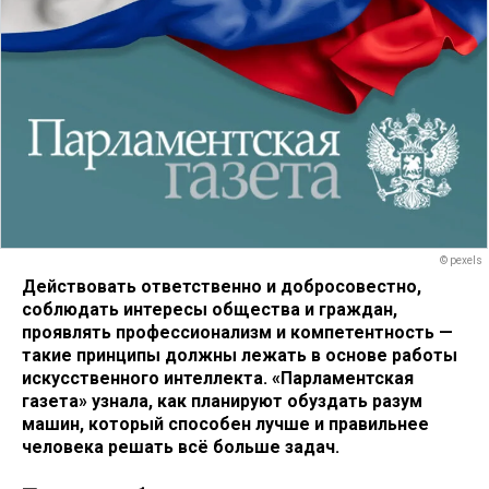
© pexels
Действовать ответственно и добросовестно,
соблюдать интересы общества и граждан,
проявлять профессионализм и компетентность —
такие принципы должны лежать в основе работы
искусственного интеллекта. «Парламентская
газета» узнала, как планируют обуздать разум
машин, который способен лучше и правильнее
человека решать всё больше задач.