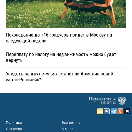
Похолодание до +16 градусов придет в Москву на
следующей неделе
Переплату по налогу на недвижимость можно будет
вернуть
Усидеть на двух стульях: станет ли Армения новой
«анти-Россией»?
Политика
Экономика
Общество
В мире