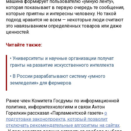
машина формирует пользователю «умную ленту»,
которая показывает в первую очередь те сообщения,
которые приятны и интересны человеку. Но такой
подход нравится не всем — некоторые люди считают
это навязыванием определённых товаров или даже
ценностей.
Читайте также:
• Университеты и научные организации получат
гранты на развитие искусственного интеллекта
• В России разрабатывают систему «умного
земледелия» для фермеров
Ранее член Комитета Госдумы по информационной
политике, информтехнологиям и связи Антон
Горелкин рассказал «Парламентской газете»
о
подготовке законопроекта, который позволит
отключать рекомендательные алгоритмы на сайтах
.