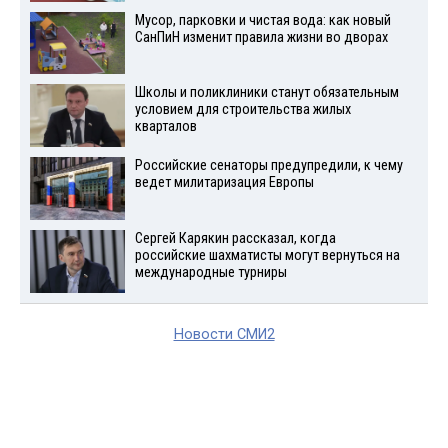
Мусор, парковки и чистая вода: как новый
СанПиН изменит правила жизни во дворах
Школы и поликлиники станут обязательным
условием для строительства жилых
кварталов
Российские сенаторы предупредили, к чему
ведет милитаризация Европы
Сергей Карякин рассказал, когда
российские шахматисты могут вернуться на
международные турниры
Новости СМИ2