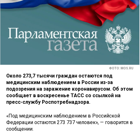
ФОТО: MOS.RU
Около 273,7 тысячи граждан остаются под
медицинским наблюдением в России из-за
подозрения на заражение коронавирусом. Об этом
сообщает в воскресенье ТАСС со ссылкой на
пресс-службу Роспотребнадзора.
«Под медицинским наблюдением в Российской
Федерации остаются 273 737 человек», — говорится в
сообщении.