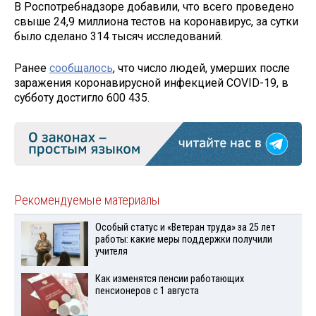
В Роспотребнадзоре добавили, что всего проведено
свыше 24,9 миллиона тестов на коронавирус, за сутки
было сделано 314 тысяч исследований.
Ранее
сообщалось
, что число людей, умерших после
заражения коронавирусной инфекцией COVID-19, в
субботу достигло 600 435.
Рекомендуемые материалы
Особый статус и «Ветеран труда» за 25 лет
работы: какие меры поддержки получили
учителя
Как изменятся пенсии работающих
пенсионеров с 1 августа