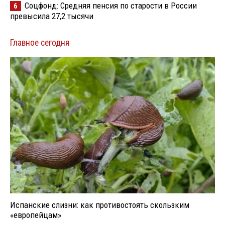
Соцфонд: Средняя пенсия по старости в России
6
превысила 27,2 тысячи
Главное сегодня
Испанские слизни: как противостоять скользким
«европейцам»