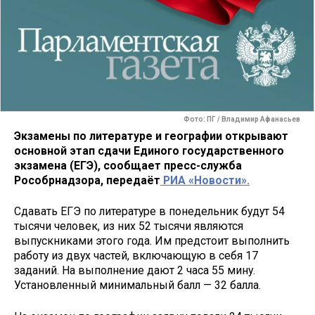
Фото: ПГ / Владимир Афанасьев
Экзамены по литературе и географии открывают
основной этап сдачи Единого государственного
экзамена (ЕГЭ), сообщает пресс-служба
Рособрнадзора, передаёт
РИА «Новости».
Сдавать ЕГЭ по литературе в понедельник будут 54
тысячи человек, из них 52 тысячи являются
выпускниками этого года. Им предстоит выполнить
работу из двух частей, включающую в себя 17
заданий. На выполнение дают 2 часа 55 мину.
Установленный минимальный балл — 32 балла.