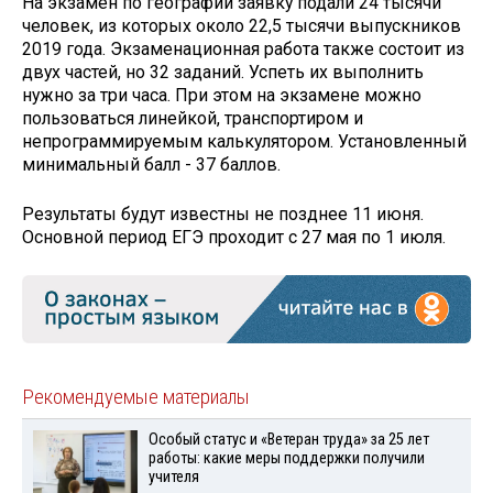
На экзамен по географии заявку подали 24 тысячи
человек, из которых около 22,5 тысячи выпускников
2019 года. Экзаменационная работа также состоит из
двух частей, но 32 заданий. Успеть их выполнить
нужно за три часа. При этом на экзамене можно
пользоваться линейкой, транспортиром и
непрограммируемым калькулятором. Установленный
минимальный балл - 37 баллов.
Результаты будут известны не позднее 11 июня.
Основной период ЕГЭ проходит с 27 мая по 1 июля.
Рекомендуемые материалы
Особый статус и «Ветеран труда» за 25 лет
работы: какие меры поддержки получили
учителя