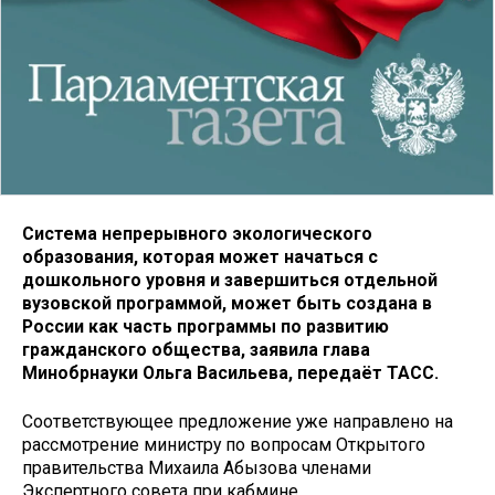
Система непрерывного экологического
образования, которая может начаться с
дошкольного уровня и завершиться отдельной
вузовской программой, может быть создана в
России как часть программы по развитию
гражданского общества, заявила глава
Минобрнауки Ольга Васильева, передаёт ТАСС.
Соответствующее предложение уже направлено на
рассмотрение министру по вопросам Открытого
правительства Михаила Абызова членами
Экспертного совета при кабмине.