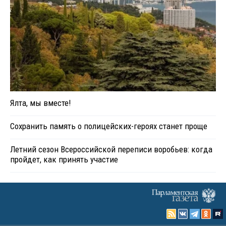
Ялта, мы вместе!
Сохранить память о полицейских-героях станет проще
Летний сезон Всероссийской переписи воробьев: когда
пройдет, как принять участие