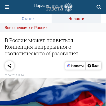
Статьи
Новости
Все о пенсиях в России
В России может появиться
Концепция непрерывного
экологического образования
06.06.2017 19:24