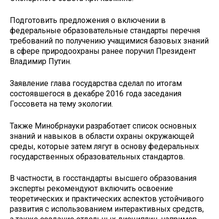
Подготовить предложения о включении в
федеральные образовательные стандарты перечня
требований по получению учащимися базовых знаний
в сфере природоохраны ранее поручил Президент
Владимир Путин.
Заявление глава государства сделал по итогам
состоявшегося в декабре 2016 года заседания
Госсовета на тему экологии.
Также Минобрнауки разработает список основных
знаний и навыков в области охраны окружающей
среды, которые затем лягут в основу федеральных
государственных образовательных стандартов.
В частности, в госстандарты высшего образования
эксперты рекомендуют включить освоение
теоретических и практических аспектов устойчивого
развития с использованием интерактивных средств,