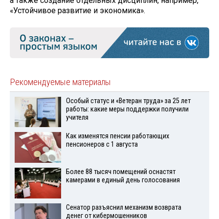
а также создание отдельных дисциплин, например,
«Устойчивое развитие и экономика».
Рекомендуемые материалы
Особый статус и «Ветеран труда» за 25 лет
работы: какие меры поддержки получили
учителя
Как изменятся пенсии работающих
пенсионеров с 1 августа
Более 88 тысяч помещений оснастят
камерами в единый день голосования
Сенатор разъяснил механизм возврата
денег от кибермошенников