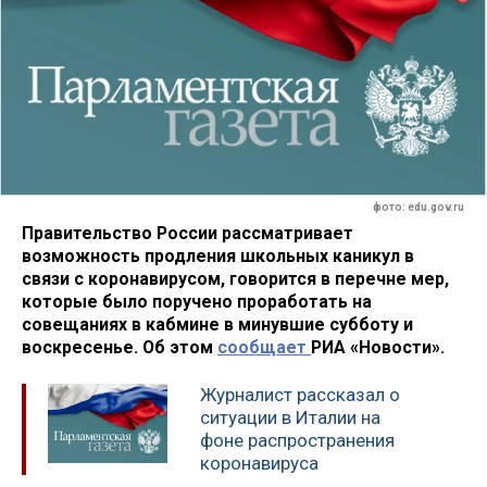
фото: edu.gov.ru
Правительство России рассматривает
возможность продления школьных каникул в
связи с коронавирусом, говорится в перечне мер,
которые было поручено проработать на
совещаниях в кабмине в минувшие субботу и
воскресенье. Об этом
сообщает
РИА «Новости».
Журналист рассказал о
ситуации в Италии на
фоне распространения
коронавируса