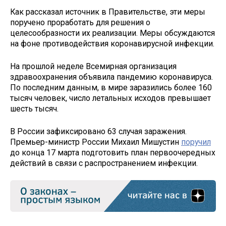
Как рассказал источник в Правительстве, эти меры
поручено проработать для решения о
целесообразности их реализации. Меры обсуждаются
на фоне противодействия коронавирусной инфекции.
На прошлой неделе Всемирная организация
здравоохранения объявила пандемию коронавируса.
По последним данным, в мире заразились более 160
тысяч человек, число летальных исходов превышает
шесть тысяч.
В России зафиксировано 63 случая заражения.
Премьер-министр России Михаил Мишустин
поручил
до конца 17 марта подготовить план первоочередных
действий в связи с распространением инфекции.