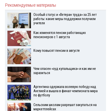
Рекомендуемые материалы
Особый статус и «Ветеран труда» за 25 лет
работы: какие меры поддержки получили
учителя
Как изменятся пенсии работающих
пенсионеров с 1 августа
Кому повысят пенсии в августе
Чем опасен «зуд купальщика» и как им не
заразиться
Аргентина одержала волевую победу над
Англией и вышла в финал чемпионата мира
по футболу
Сельским школам разрешат закупаться на
маркетплейсах