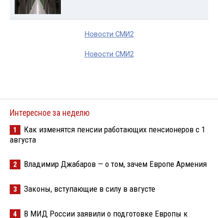
Новости СМИ2
Новости СМИ2
Интересное за неделю
Как изменятся пенсии работающих пенсионеров с 1
1
августа
Владимир Джабаров — о том, зачем Европе Армения
2
Законы, вступающие в силу в августе
3
В МИД России заявили о подготовке Европы к
4