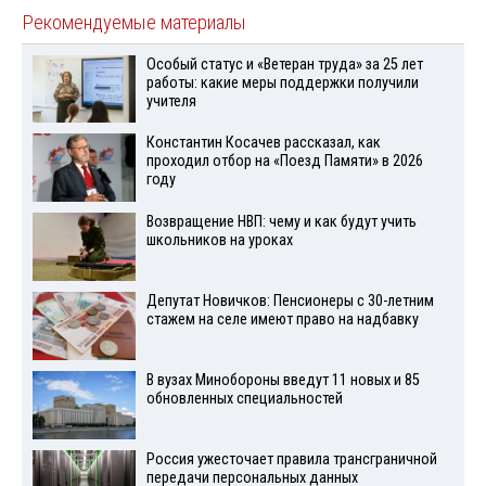
Рекомендуемые материалы
Особый статус и «Ветеран труда» за 25 лет
работы: какие меры поддержки получили
учителя
Константин Косачев рассказал, как
проходил отбор на «Поезд Памяти» в 2026
году
Возвращение НВП: чему и как будут учить
школьников на уроках
Депутат Новичков: Пенсионеры с 30-летним
стажем на селе имеют право на надбавку
В вузах Минобороны введут 11 новых и 85
обновленных специальностей
Россия ужесточает правила трансграничной
передачи персональных данных