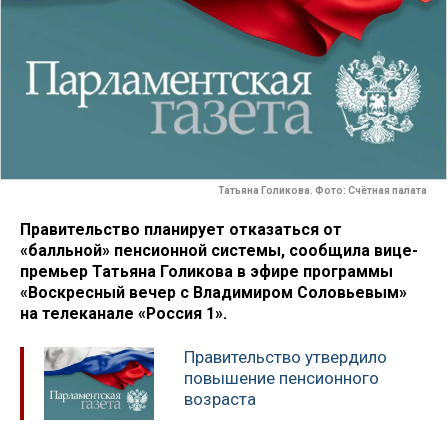
Татьяна Голикова. Фото: Счётная палата
Правительство планирует отказаться от
«балльной» пенсионной системы, сообщила вице-
премьер Татьяна Голикова в эфире программы
«Воскресный вечер с Владимиром Соловьевым»
на телеканале «Россия 1».
Правительство утвердило
повышение пенсионного
возраста