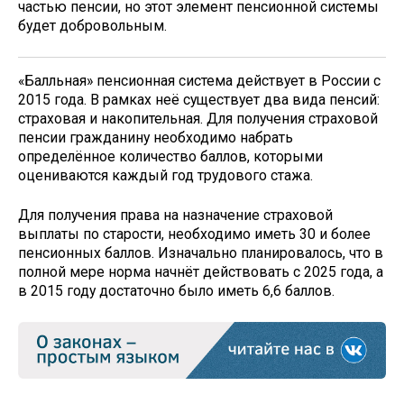
частью пенсии, но этот элемент пенсионной системы
будет добровольным.
«Балльная» пенсионная система действует в России с
2015 года. В рамках неё существует два вида пенсий:
страховая и накопительная. Для получения страховой
пенсии гражданину необходимо набрать
определённое количество баллов, которыми
оцениваются каждый год трудового стажа.
Для получения права на назначение страховой
выплаты по старости, необходимо иметь 30 и более
пенсионных баллов. Изначально планировалось, что в
полной мере норма начнёт действовать с 2025 года, а
в 2015 году достаточно было иметь 6,6 баллов.