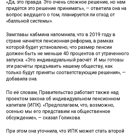
«Да, это правда. Это очень сложное решение, но нам
придётся это решение принимать», — ответила она на
вопрос ведущего о том, планируется ли отход от
«балльной системы».
Замглавы кабмина напомнила, что в 2019 году в
стране начнётся пенсионная реформа, в рамках
которой будет установлено, что размер пенсии
должен быть не меньше 40 процентов от утраченного
запуска. «Это индивидуальный расчёт. И мы готовы
эти расчёты предъявить нашему обществу, как
только будут приняты соответствующие решения», —
добавила она.
По её словам, Правительство работает также над
проектом закона об индивидуальном пенсионном
капитале (ИПК). «Предполагаем, что, возможно,
осенью мы его представим на общественное
обсуждение», — сказал Голикова.
При этом она уточнила, что ИПК может стать второй