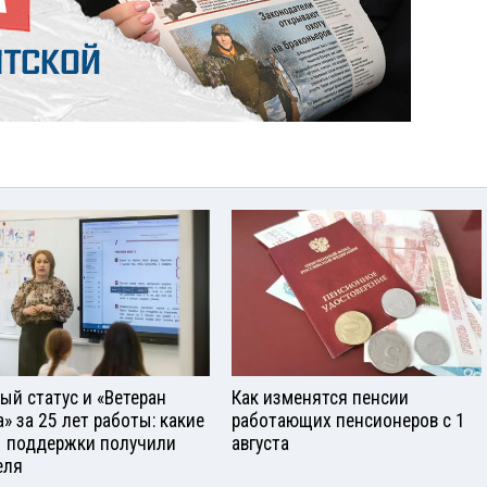
ый статус и «Ветеран
Как изменятся пенсии
а» за 25 лет работы: какие
работающих пенсионеров с 1
 поддержки получили
августа
еля