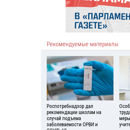
Рекомендуемые материалы
Роспотребнадзор дал
Особ
рекомендации школам на
труд
случай подъема
меры
заболеваемости ОРВИ и
учит