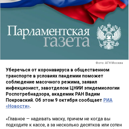
Фото: АГН Москва
Уберечься от коронавируса в общественном
транспорте в условиях пандемии поможет
соблюдение масочного режима, заявил
инфекционист, завотделом ЦНИИ эпидемиологии
Роспотребнадзора, академик РАН Вадим
Покровский. Об этом 9 октября сообщает
РИА
«Новости»
.
«Главное — надевать маску, причем не когда вы
подходите к кассе, а за несколько десятков или сотен