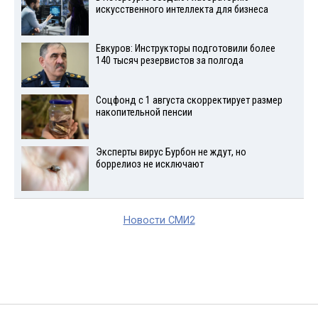
искусственного интеллекта для бизнеса
Евкуров: Инструкторы подготовили более
140 тысяч резервистов за полгода
Соцфонд с 1 августа скорректирует размер
накопительной пенсии
Эксперты вирус Бурбон не ждут, но
боррелиоз не исключают
Новости СМИ2