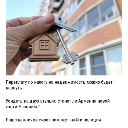
Переплату по налогу на недвижимость можно будет
вернуть
Усидеть на двух стульях: станет ли Армения новой
«анти-Россией»?
Родственников сирот поможет найти полиция