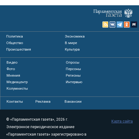
Политика
Экономика
Общество
В мире
Происшествия
Культура
Видео
Опросы
Фото
Персоны
Мнения
Регионы
Медиацентр
Интервью
Колумнисты
Контакты
Реклама
Вакансии
© «Парламентская газета», 2026 г.
Карта сайта
Электронное периодическое издание
«Парламентская газета» зарегистрировано в