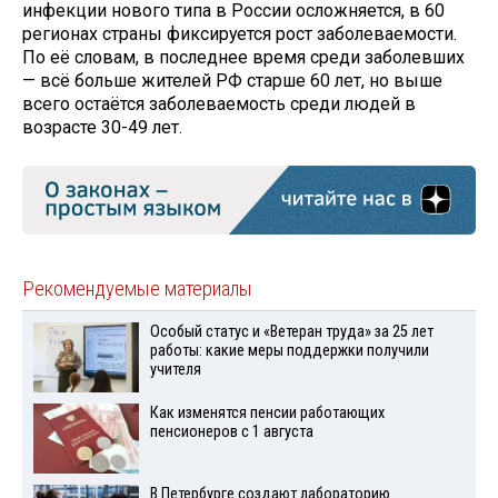
инфекции нового типа в России осложняется, в 60
регионах страны фиксируется рост заболеваемости.
По её словам, в последнее время среди заболевших
— всё больше жителей РФ старше 60 лет, но выше
всего остаётся заболеваемость среди людей в
возрасте 30-49 лет.
Рекомендуемые материалы
Особый статус и «Ветеран труда» за 25 лет
работы: какие меры поддержки получили
учителя
Как изменятся пенсии работающих
пенсионеров с 1 августа
В Петербурге создают лабораторию