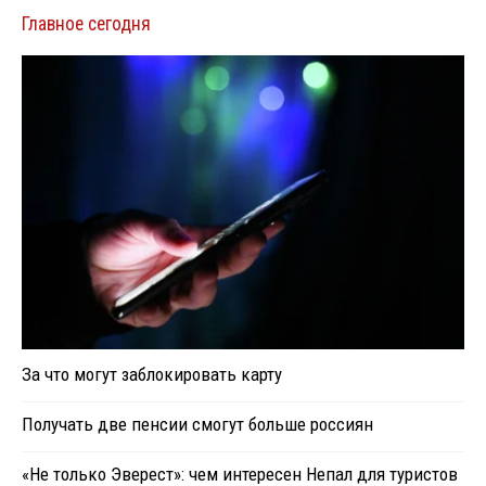
Главное сегодня
За что могут заблокировать карту
Получать две пенсии смогут больше россиян
«Не только Эверест»: чем интересен Непал для туристов