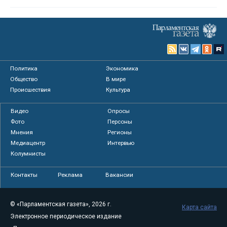
Политика
Экономика
Общество
В мире
Происшествия
Культура
Видео
Опросы
Фото
Персоны
Мнения
Регионы
Медиацентр
Интервью
Колумнисты
Контакты
Реклама
Вакансии
© «Парламентская газета», 2026 г.
Карта сайта
Электронное периодическое издание