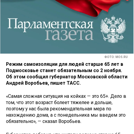
ФОТО: MOS.RU
Режим самоизоляции для людей старше 65 лет в
Подмосковье станет обязательным со 2 ноября.
Об этом сообщил губернатор Московской области
Андрей Воробьев, пишет ТАСС.
«Самая сложная ситуация на койках — это 65+. Дело в
том, что этот возраст болеет тяжелее и дольше,
поэтому у нас была рекомендательная мера по
нахождению дома, а с понедельника мы введем это
обязательно», — сказал Воробьев.