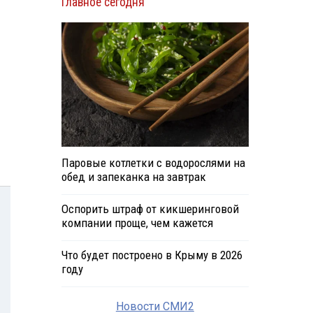
Главное сегодня
Паровые котлетки с водорослями на
обед и запеканка на завтрак
Оспорить штраф от кикшеринговой
компании проще, чем кажется
Что будет построено в Крыму в 2026
году
Новости СМИ2