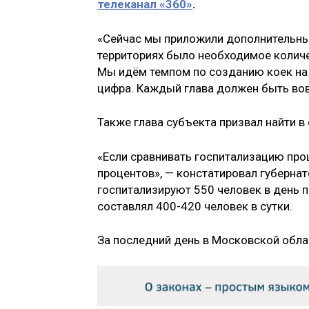
телеканал «360»
.
«Сейчас мы приложили дополнительные 
территориях было необходимое количе
Мы идём темпом по созданию коек на 
цифра. Каждый глава должен быть вовл
Также глава субъекта призвал найти в
«Если сравнивать госпитализацию прош
процентов», — констатировал губернат
госпитализируют 550 человек в день 
составлял 400-420 человек в сутки.
За последний день в Московской обла