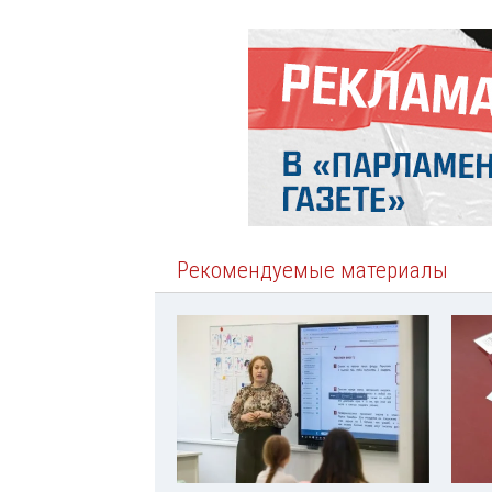
Рекомендуемые материалы