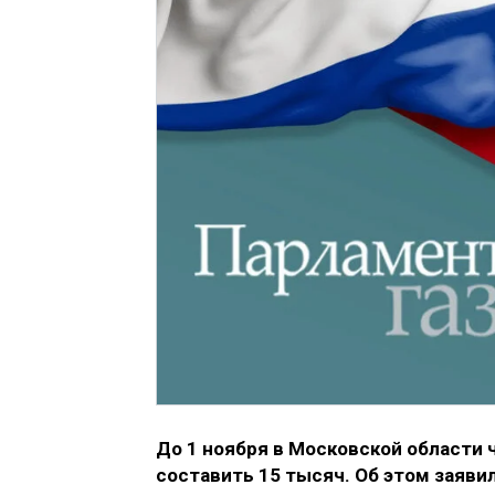
До 1 ноября в Московской области
составить 15 тысяч. Об этом заяви