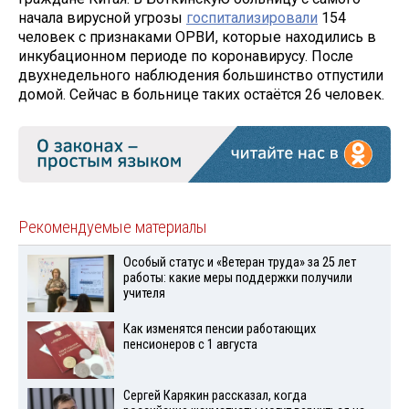
начала вирусной угрозы
госпитализировали
154
человек с признаками ОРВИ, которые находились в
инкубационном периоде по коронавирусу. После
двухнедельного наблюдения большинство отпустили
домой. Сейчас в больнице таких остаётся 26 человек.
Рекомендуемые материалы
Особый статус и «Ветеран труда» за 25 лет
работы: какие меры поддержки получили
учителя
Как изменятся пенсии работающих
пенсионеров с 1 августа
Сергей Карякин рассказал, когда