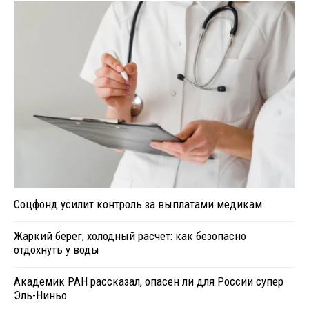
Соцфонд усилит контроль за выплатами медикам
Жаркий берег, холодный расчет: как безопасно
отдохнуть у воды
Академик РАН рассказал, опасен ли для России супер
Эль-Ниньо