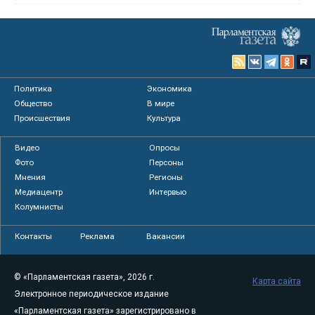
Политика
Экономика
Общество
В мире
Происшествия
Культура
Видео
Опросы
Фото
Персоны
Мнения
Регионы
Медиацентр
Интервью
Колумнисты
Контакты
Реклама
Вакансии
© «Парламентская газета», 2026 г.
Карта сайта
Электронное периодическое издание
«Парламентская газета» зарегистрировано в