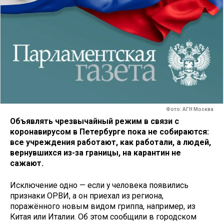
Фото: АГН Москва
Объявлять чрезвычайный режим в связи с
коронавирусом в Петербурге пока не собираются:
все учреждения работают, как работали, а людей,
вернувшихся из-за границы, на карантин не
сажают.
Исключение одно — если у человека появились
признаки ОРВИ, а он приехал из региона,
поражённого новым видом гриппа, например, из
Китая или Италии. Об этом сообщили в городском